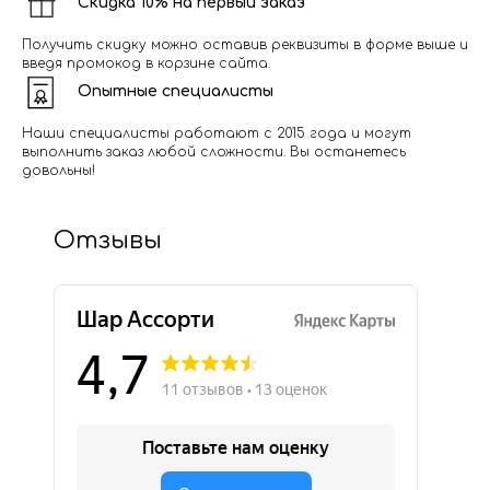
Скидка 10% на первый заказ
Получить скидку можно оставив реквизиты в форме выше и
введя промокод в корзине сайта.
Опытные специалисты
Наши специалисты работают с 2015 года и могут
выполнить заказ любой сложности. Вы останетесь
довольны!
Отзывы