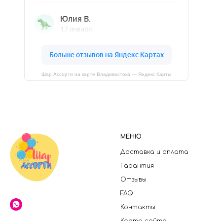
Шар Ассорти на карте Владивостока — Яндекс Карты
МЕНЮ
Доставка и оплата
Гарантия
Отзывы
FAQ
Контакты