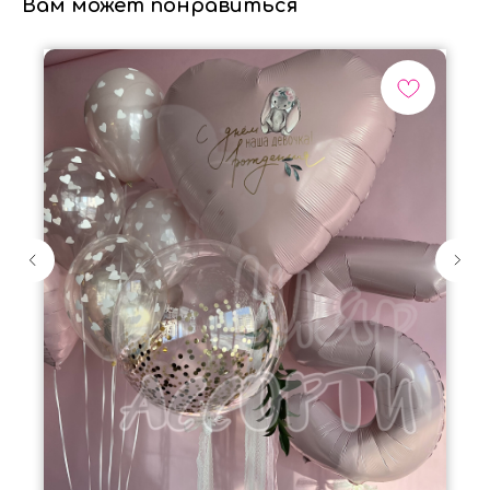
Вам может понравиться