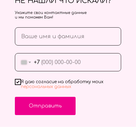
НЕ НАШЛИ ЧТО ИСКАЛИ?
Укажите свои контактные данные
и мы поможем Вам!
+7
Я даю согласие на обработку моих
персональных данных
Отправить