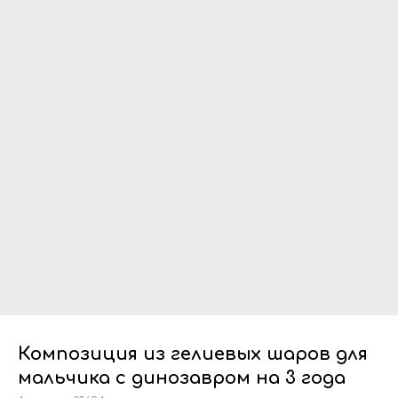
Композиция из гелиевых шаров для
мальчика с динозавром на 3 года