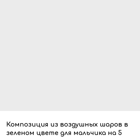
Композиция из воздушных шаров в
зеленом цвете для мальчика на 5