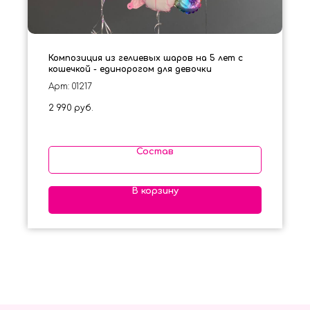
Композиция из гелиевых шаров на 5 лет с
кошечкой - единорогом для девочки
Арт: 01217
2 990
руб.
Состав
В корзину