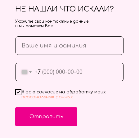
НЕ НАШЛИ ЧТО ИСКАЛИ?
Укажите свои контактные данные
и мы поможем Вам!
+7
Я даю согласие на обработку моих
персональных данных
Отправить