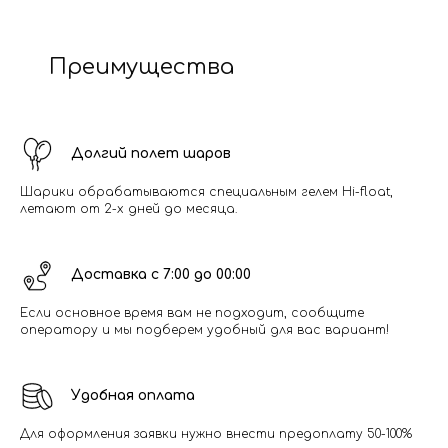
Преимущества
Долгий полет шаров
Шарики обрабатываются специальным гелем Hi-float,
летают от 2-х дней до месяца.
Доставка с 7:00 до 00:00
Если основное время вам не подходит, сообщите
оператору и мы подберем удобный для вас вариант!
Удобная оплата
Для оформления заявки нужно внести предоплату 50-100%