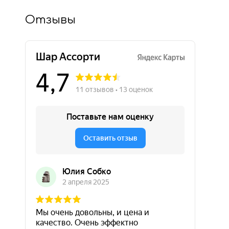
Отзывы