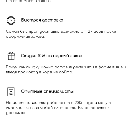
от стоимости заказа
Быстрая доставка
Самая быстрая доставка возможна от 2 часов после
оформления заказа.
Скидка 10% на первый заказ
Получить скидку можно оставив реквизиты в форме выше и
введя промокод в корзине сайта.
Опытные специалисты
Наши специалисты работают с 2015 года и могут
выполнить заказ любой сложности. Вы останетесь
довольны!