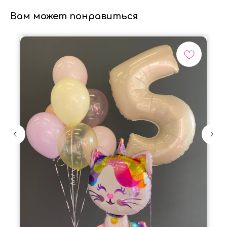
Вам может понравиться