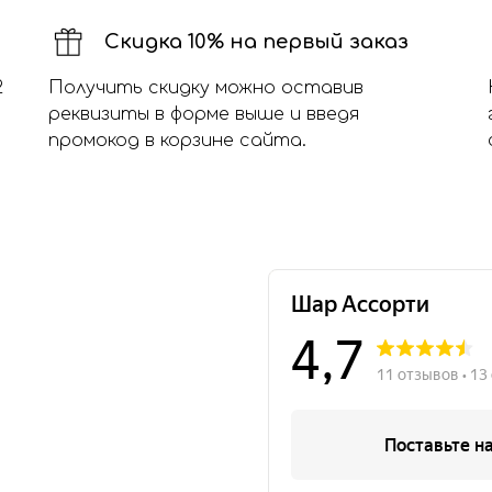
Скидка 10% на первый заказ
2
Получить скидку можно оставив
реквизиты в форме выше и введя
промокод в корзине сайта.