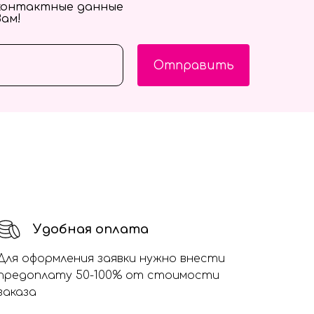
контактные данные
Вам!
Отправить
Удобная оплата
Для оформления заявки нужно внести
предоплату 50-100% от стоимости
заказа