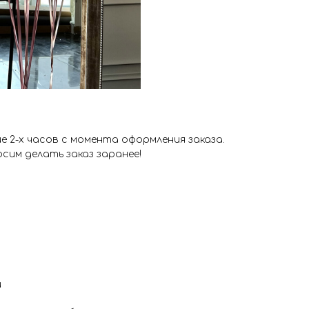
 2-х часов с момента оформления заказа.
сим делать заказ заранее!
и