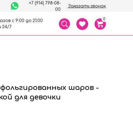
+7 (914) 798-08-
Заказать звонок
00
0
азов с 9:00 до 21:00
 24/7
 фольгированных шаров -
кой для девочки