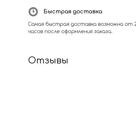
Быстрая доставка
Самая быстрая доставка возможна от 
часов после оформления заказа.
Отзывы