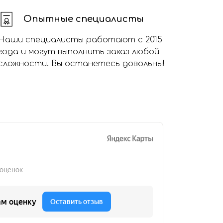
Опытные специалисты
Наши специалисты работают с 2015
года и могут выполнить заказ любой
сложности. Вы останетесь довольны!