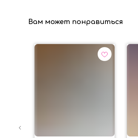
Вам может понравиться