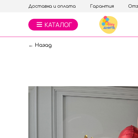
Доставка и оплата
Гарантия
Отз
← Назад