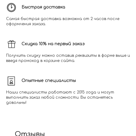
Быстрая доставка
Самая быстрая доставка возможна от 2 часов после
оформления заказа.
Скидка 10% на первый заказ
Получить скидку можно оставив реквизиты в форме выше и
введя промокод в корзине сайта.
Опытные специалисты
Наши специалисты работают с 2015 года и могут
выполнить заказ любой сложности. Вы останетесь
довольны!
Отзывы