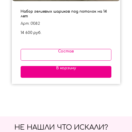
Набор гелиевых шариков под потолок на 14
лет
Арт: 01082
14 600
руб.
Состав
В корзину
НЕ НАШЛИ ЧТО ИСКАЛИ?