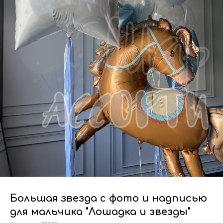
Большая звезда с фото и надписью
для мальчика "Лошадка и звезды"