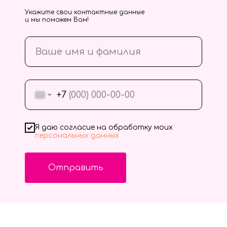
Укажите свои контактные данные
и мы поможем Вам!
+7
Я даю согласие на обработку моих
персональных данных
Отправить