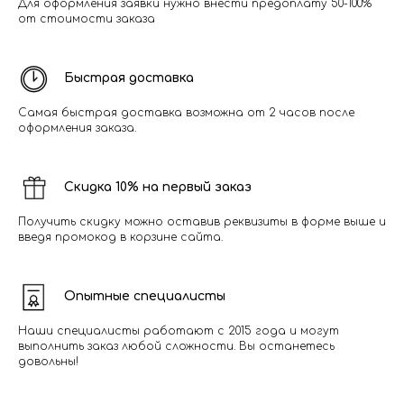
Для оформления заявки нужно внести предоплату 50-100%
от стоимости заказа
Быстрая доставка
Самая быстрая доставка возможна от 2 часов после
оформления заказа.
Скидка 10% на первый заказ
Получить скидку можно оставив реквизиты в форме выше и
введя промокод в корзине сайта.
Опытные специалисты
Наши специалисты работают с 2015 года и могут
выполнить заказ любой сложности. Вы останетесь
довольны!