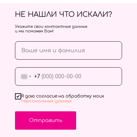
НЕ НАШЛИ ЧТО ИСКАЛИ?
Укажите свои контактные данные
и мы поможем Вам!
+7
Я даю согласие на обработку моих
персональных данных
Отправить