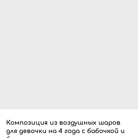
Композиция из воздушных шаров
для девочки на 4 года с бабочкой и