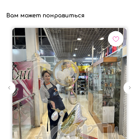
Вам может понравиться