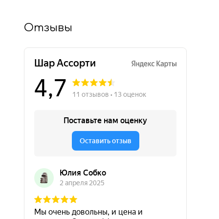
Отзывы