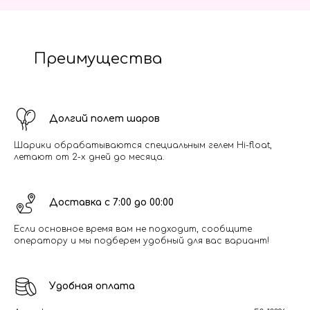
Преимущества
Долгий полет шаров
Шарики обрабатываются специальным гелем Hi-float,
летают от 2-х дней до месяца.
Доставка с 7:00 до 00:00
Если основное время вам не подходит, сообщите
оператору и мы подберем удобный для вас вариант!
Удобная оплата