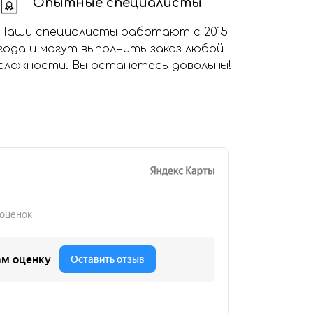
Опытные специалисты
Наши специалисты работают с 2015
года и могут выполнить заказ любой
сложности. Вы останетесь довольны!