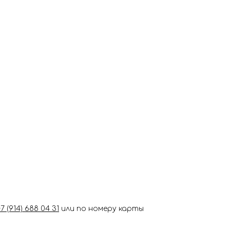
+7 (914) 688 04 31
или по номеру карты