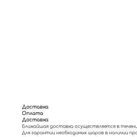
Доставка
Оплата
Доставка
Ближайшая доставка осуществляется в течение
Для гарантии необходимых шаров в наличии про