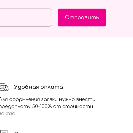
Отправить
Удобная оплата
Для оформления заявки нужно внести
предоплату 50-100% от стоимости
заказа