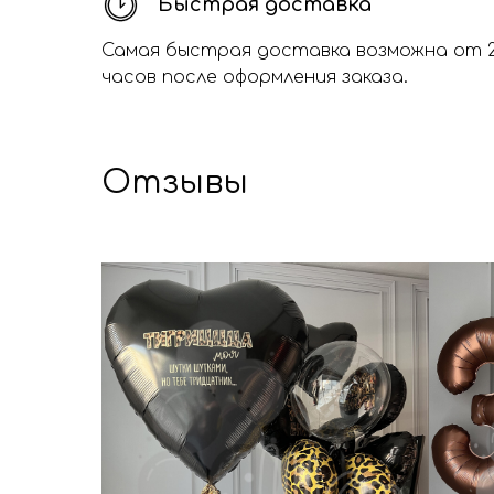
Быстрая доставка
Самая быстрая доставка возможна от 
часов после оформления заказа.
Отзывы