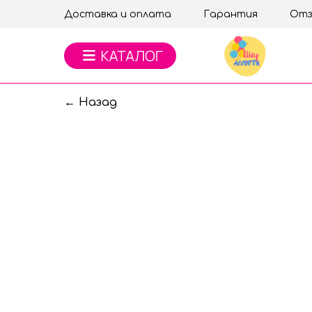
Доставка и оплата
Гарантия
Отз
← Назад