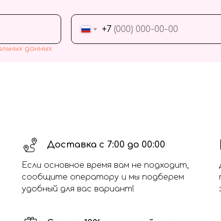
+7
альных данных
Доставка с 7:00 до 00:00
Если основное время вам не подходит,
сообщите оператору и мы подберем
удобный для вас вариант!