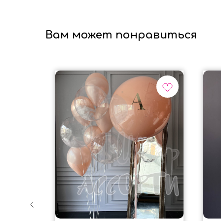
Вам может понравиться