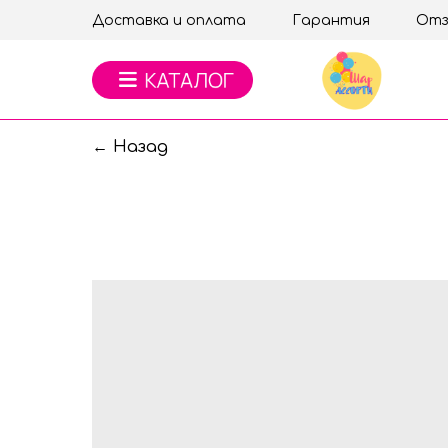
Доставка и оплата
Гарантия
Отз
← Назад