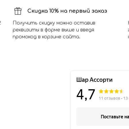
Скидка 10% на первый заказ
2
Получить скидку можно оставив
реквизиты в форме выше и введя
промокод в корзине сайта.