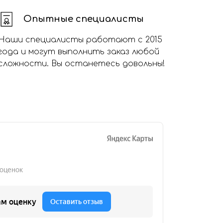
Опытные специалисты
Наши специалисты работают с 2015
года и могут выполнить заказ любой
сложности. Вы останетесь довольны!