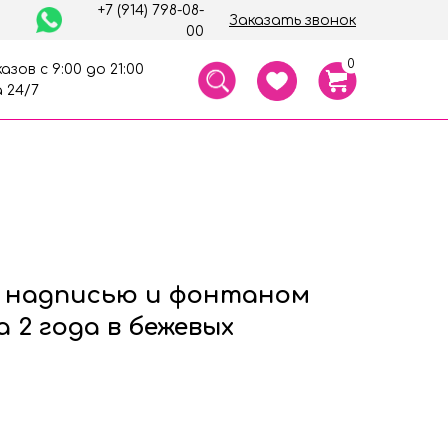
+7 (914) 798-08-
Заказать звонок
00
0
азов с 9:00 до 21:00
 24/7
 надписью и фонтаном
а 2 года в бежевых