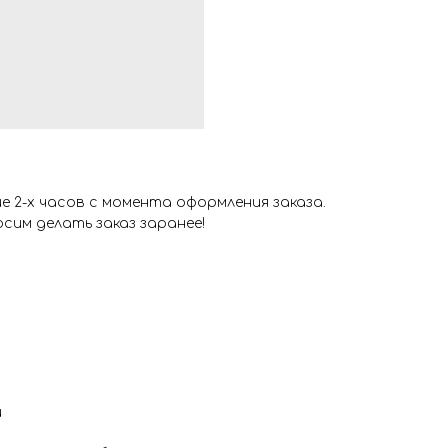
 2-х часов с момента оформления заказа.
сим делать заказ заранее!
и