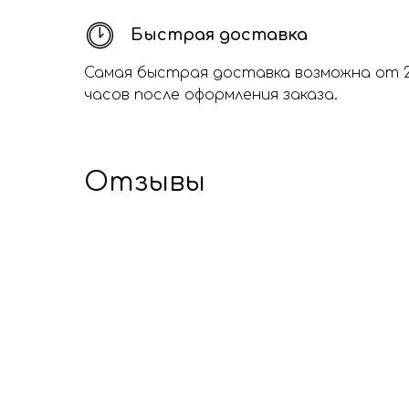
Быстрая доставка
Самая быстрая доставка возможна от 
часов после оформления заказа.
Отзывы