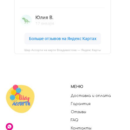
Шар Ассорти на карте Владивостока — Яндекс Карты
МЕНЮ
Доставка и оплата
Гарантия
Отзывы
FAQ
Контакты