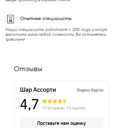
введя промокод в корзине сайта.
Опытные специалисты
Наши специалисты работают с 2015 года и могут
выполнить заказ любой сложности. Вы останетесь
довольны!
Отзывы