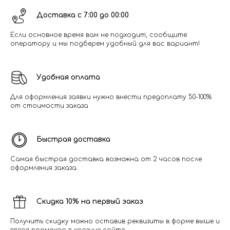
Доставка с 7:00 до 00:00
Если основное время вам не подходит, сообщите
оператору и мы подберем удобный для вас вариант!
Удобная оплата
Для оформления заявки нужно внести предоплату 50-100%
от стоимости заказа
Быстрая доставка
Самая быстрая доставка возможна от 2 часов после
оформления заказа.
Скидка 10% на первый заказ
Получить скидку можно оставив реквизиты в форме выше и