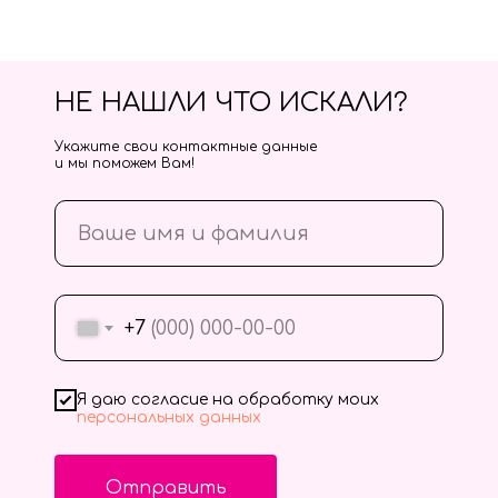
НЕ НАШЛИ ЧТО ИСКАЛИ?
Укажите свои контактные данные
и мы поможем Вам!
+7
Я даю согласие на обработку моих
персональных данных
Отправить