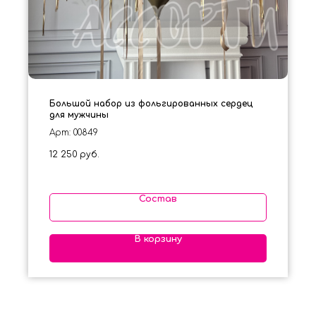
Большой набор из фольгированных сердец
для мужчины
Арт: 00849
12 250
руб.
Состав
В корзину