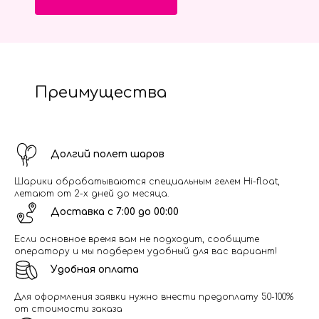
Преимущества
Долгий полет шаров
Шарики обрабатываются специальным гелем Hi-float,
летают от 2-х дней до месяца.
Доставка с 7:00 до 00:00
Если основное время вам не подходит, сообщите
оператору и мы подберем удобный для вас вариант!
Удобная оплата
Для оформления заявки нужно внести предоплату 50-100%
от стоимости заказа