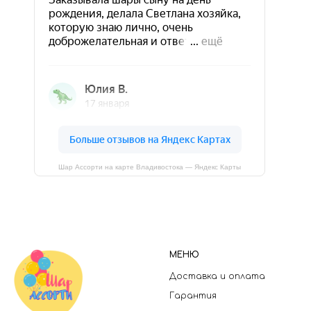
Шар Ассорти на карте Владивостока — Яндекс Карты
МЕНЮ
Доставка и оплата
Гарантия