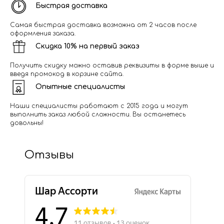
Быстрая доставка
Самая быстрая доставка возможна от 2 часов после
оформления заказа.
Скидка 10% на первый заказ
Получить скидку можно оставив реквизиты в форме выше и
введя промокод в корзине сайта.
Опытные специалисты
Наши специалисты работают с 2015 года и могут
выполнить заказ любой сложности. Вы останетесь
довольны!
Отзывы