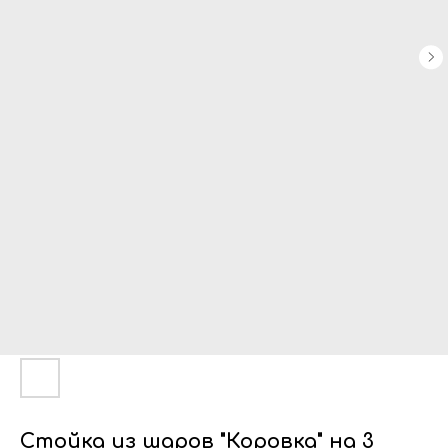
Стойка из шаров "Коровка" на 3