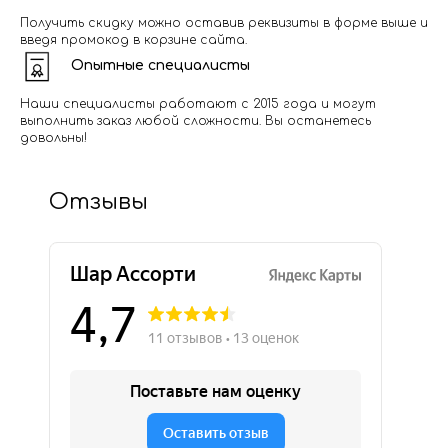
Получить скидку можно оставив реквизиты в форме выше и
введя промокод в корзине сайта.
Опытные специалисты
Наши специалисты работают с 2015 года и могут
выполнить заказ любой сложности. Вы останетесь
довольны!
Отзывы