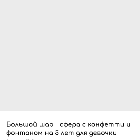
Большой шар - сфера с конфетти и
фонтаном на 5 лет для девочки