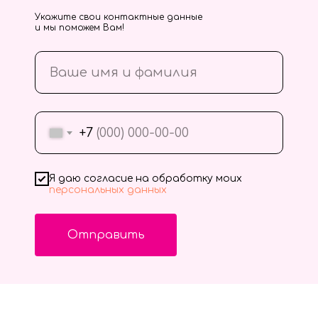
Укажите свои контактные данные
и мы поможем Вам!
+7
Я даю согласие на обработку моих
персональных данных
Отправить