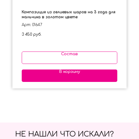
Композиция из гелиевых шаров на 3 года для
мальчика в золотом цвете
Арт: 01647
3 450
руб.
Состав
В корзину
НЕ НАШЛИ ЧТО ИСКАЛИ?