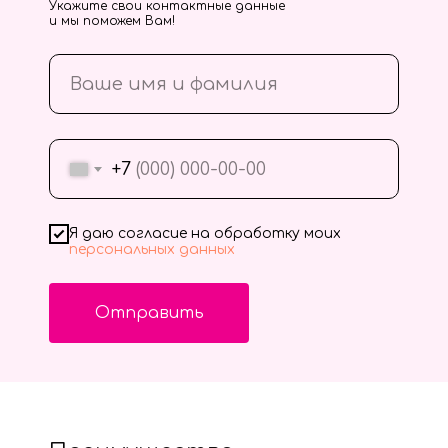
Укажите свои контактные данные
и мы поможем Вам!
+7
Я даю согласие на обработку моих
персональных данных
Отправить