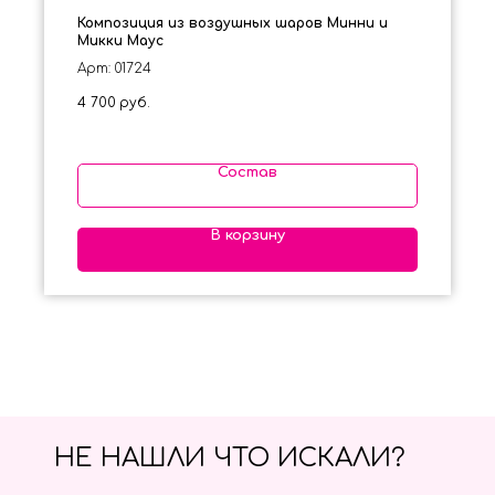
Композиция из воздушных шаров Минни и
Микки Маус
Арт: 01724
4 700
руб.
Состав
В корзину
НЕ НАШЛИ ЧТО ИСКАЛИ?