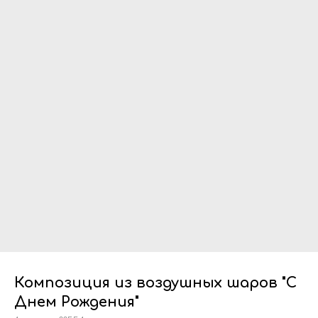
Композиция из воздушных шаров "С
Днем Рождения"