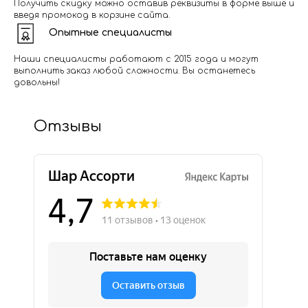
Получить скидку можно оставив реквизиты в форме выше и
введя промокод в корзине сайта.
Опытные специалисты
Наши специалисты работают с 2015 года и могут
выполнить заказ любой сложности. Вы останетесь
довольны!
Отзывы