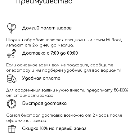
Преимущества
Долгий полет шаров
Шарики обрабатываются специальным гелем Hi-float,
летают от 2-х дней до месяца.
Доставка с 7:00 до 00:00
Если основное время вам не подходит, сообщите
оператору и мы подберем удобный для вас вариант!
Удобная оплата
Для оформления заявки нужно внести предоплату 50-100%
от стоимости заказа
Быстрая доставка
Самая быстрая доставка возможна от 2 часов после
оформления заказа.
Скидка 10% на первый заказ