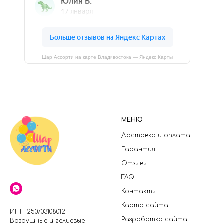
Шар Ассорти на карте Владивостока — Яндекс Карты
МЕНЮ
Доставка и оплата
Гарантия
Отзывы
FAQ
Контакты
Карта сайта
ИНН 250703108012
Разработка сайта
Воздушные и гелиевые