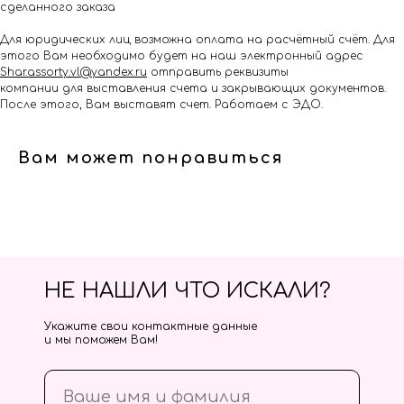
сделанного заказа
Для юридических лиц возможна оплата на расчётный счёт. Для
этого Вам необходимо будет на наш электронный адрес
Shar.assorty.vl@yandex.ru
отправить реквизиты
компании для выставления счета и закрывающих документов.
После этого, Вам выставят счет. Работаем с ЭДО.
Вам может понравиться
НЕ НАШЛИ ЧТО ИСКАЛИ?
Укажите свои контактные данные
и мы поможем Вам!