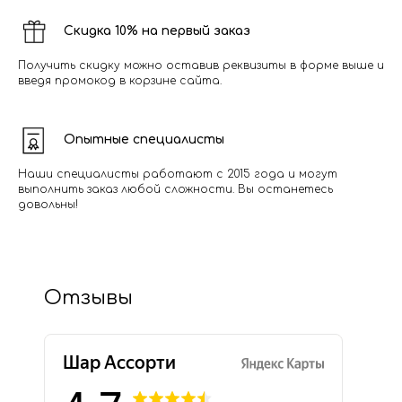
Скидка 10% на первый заказ
Получить скидку можно оставив реквизиты в форме выше и
введя промокод в корзине сайта.
Опытные специалисты
Наши специалисты работают с 2015 года и могут
выполнить заказ любой сложности. Вы останетесь
довольны!
Отзывы