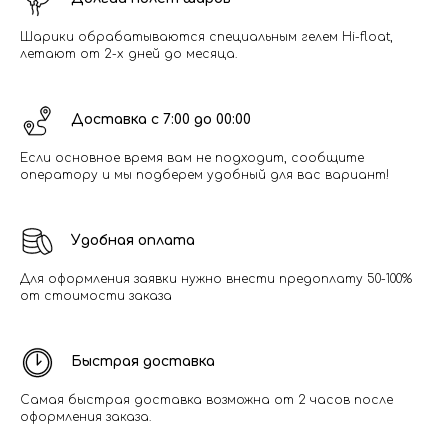
Шарики обрабатываются специальным гелем Hi-float,
летают от 2-х дней до месяца.
Доставка с 7:00 до 00:00
Если основное время вам не подходит, сообщите
оператору и мы подберем удобный для вас вариант!
Удобная оплата
Для оформления заявки нужно внести предоплату 50-100%
от стоимости заказа
Быстрая доставка
Самая быстрая доставка возможна от 2 часов после
оформления заказа.