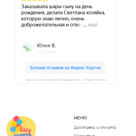
Шар Ассорти на карте Владивостока — Яндекс Карты
МЕНЮ
Доставка и оплата