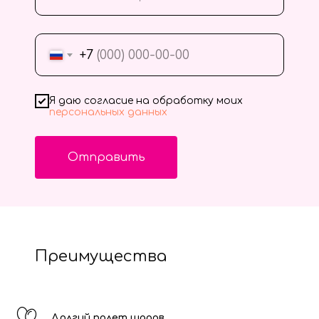
+7
Я даю согласие на обработку моих
персональных данных
Отправить
Преимущества
Долгий полет шаров