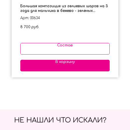
Большая композиция из гелиевых шаров на 3
года для мальчика в бежево - зеленых
оттенках
Арт: 00634
8 700
руб.
Состав
В корзину
НЕ НАШЛИ ЧТО ИСКАЛИ?