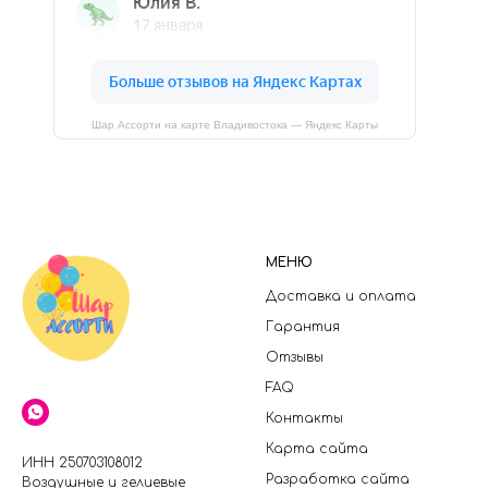
Шар Ассорти на карте Владивостока — Яндекс Карты
МЕНЮ
Доставка и оплата
Гарантия
Отзывы
FAQ
Контакты
Карта сайта
ИНН 250703108012
Разработка сайта
Воздушные и гелиевые