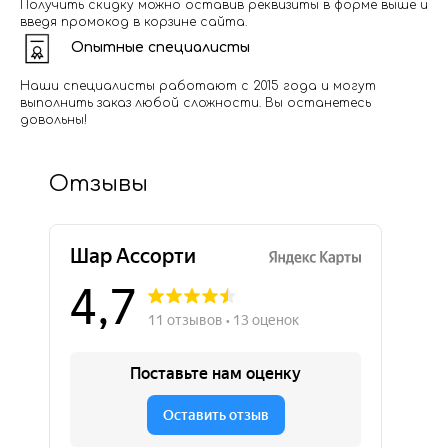
Получить скидку можно оставив реквизиты в форме выше и
введя промокод в корзине сайта.
Опытные специалисты
Наши специалисты работают с 2015 года и могут
выполнить заказ любой сложности. Вы останетесь
довольны!
Отзывы