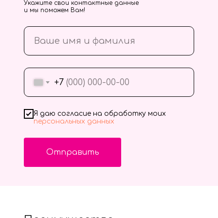
Укажите свои контактные данные
и мы поможем Вам!
+7
Я даю согласие на обработку моих
персональных данных
Отправить