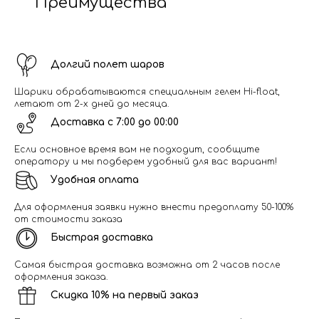
Преимущества
Долгий полет шаров
Шарики обрабатываются специальным гелем Hi-float,
летают от 2-х дней до месяца.
Доставка с 7:00 до 00:00
Если основное время вам не подходит, сообщите
оператору и мы подберем удобный для вас вариант!
Удобная оплата
Для оформления заявки нужно внести предоплату 50-100%
от стоимости заказа
Быстрая доставка
Самая быстрая доставка возможна от 2 часов после
оформления заказа.
Скидка 10% на первый заказ