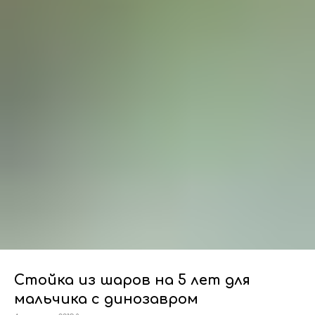
Стойка из шаров на 5 лет для
мальчика с динозавром