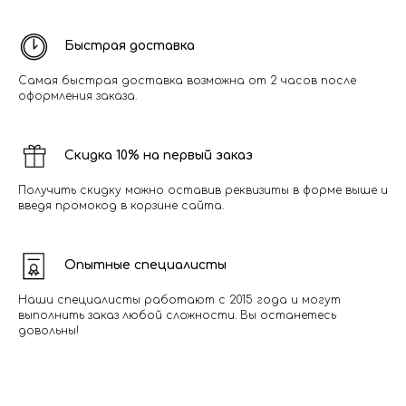
Быстрая доставка
Самая быстрая доставка возможна от 2 часов после
оформления заказа.
Скидка 10% на первый заказ
Получить скидку можно оставив реквизиты в форме выше и
введя промокод в корзине сайта.
Опытные специалисты
Наши специалисты работают с 2015 года и могут
выполнить заказ любой сложности. Вы останетесь
довольны!