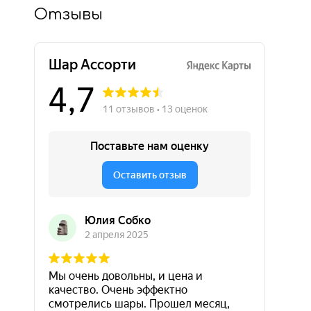
Отзывы