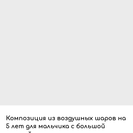
Композиция из воздушных шаров на
5 лет для мальчика с большой