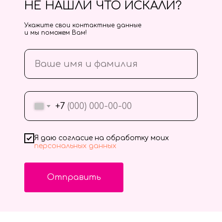
НЕ НАШЛИ ЧТО ИСКАЛИ?
Укажите свои контактные данные
и мы поможем Вам!
+7
Я даю согласие на обработку моих
персональных данных
Отправить