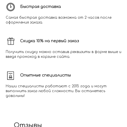
Быстрая доставка
Самая быстрая доставка возможна от 2 часов после
оформления заказа.
Скидка 10% на первый заказ
Получить скидку можно оставив реквизиты в форме выше и
введя промокод в корзине сайта.
Опытные специалисты
Наши специалисты работают с 2015 года и могут
выполнить заказ любой сложности. Вы останетесь
довольны!
Отзывы