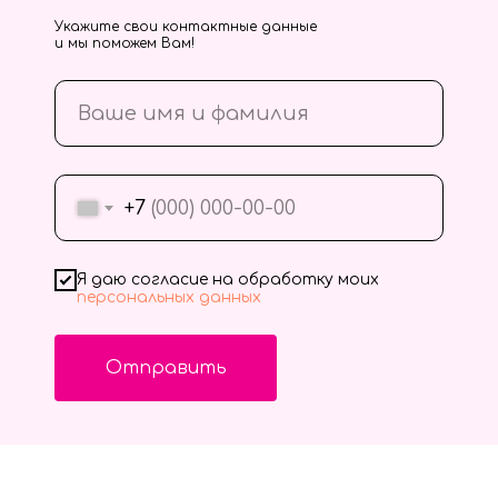
Укажите свои контактные данные
и мы поможем Вам!
+7
Я даю согласие на обработку моих
персональных данных
Отправить