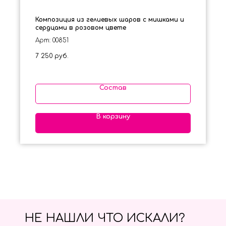
Композиция из гелиевых шаров с мишками и
сердцами в розовом цвете
Арт: 00851
7 250
руб.
Состав
В корзину
НЕ НАШЛИ ЧТО ИСКАЛИ?