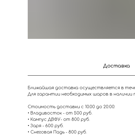
Доставка
Ближайшая доставка осуществляется в течен
Для гарантии необходимых шаров в наличии п
Стоимость доставки с 10.00 до 20:00:
• Владивосток - от 500 руб.
• Кампус ДВФУ- от 800 руб.
• Заря - 600 руб.
• Снеговая Падь - 800 руб.