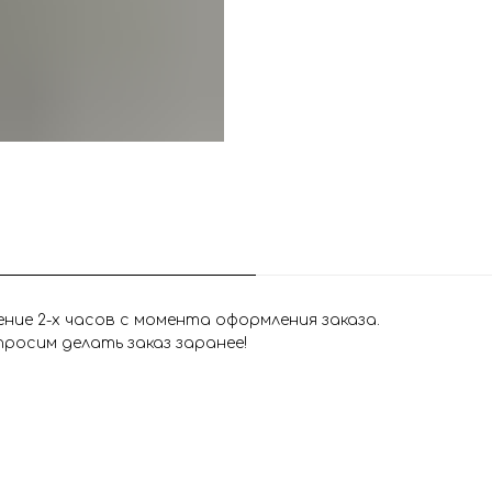
ие 2-х часов с момента оформления заказа.
росим делать заказ заранее!