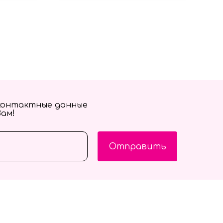
контактные данные
Вам!
Отправить