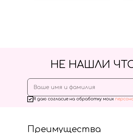
НЕ НАШЛИ ЧТ
Я даю согласие на обработку моих
персон
Преимущества