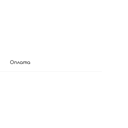
Оплата