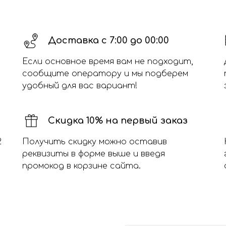
Доставка с 7:00 до 00:00
Если основное время вам не подходит,
сообщите оператору и мы подберем
удобный для вас вариант!
Скидка 10% на первый заказ
2
Получить скидку можно оставив
реквизиты в форме выше и введя
промокод в корзине сайта.