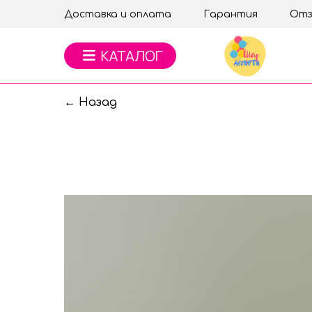
Доставка и оплата
Гарантия
Отз
← Назад