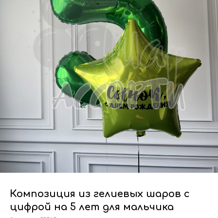
Композиция из гелиевых шаров с
цифрой на 5 лет для мальчика