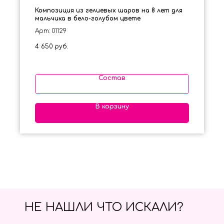
Композиция из гелиевых шаров на 8 лет для
мальчика в бело-голубом цвете
Арт: 01129
4 650
руб.
Состав
В корзину
НЕ НАШЛИ ЧТО ИСКАЛИ?