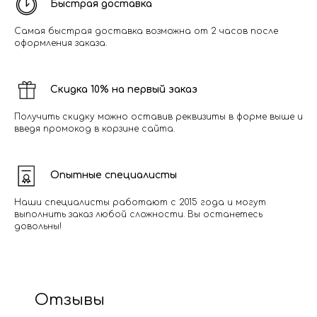
Быстрая доставка
Самая быстрая доставка возможна от 2 часов после
оформления заказа.
Скидка 10% на первый заказ
Получить скидку можно оставив реквизиты в форме выше и
введя промокод в корзине сайта.
Опытные специалисты
Наши специалисты работают с 2015 года и могут
выполнить заказ любой сложности. Вы останетесь
довольны!
Отзывы