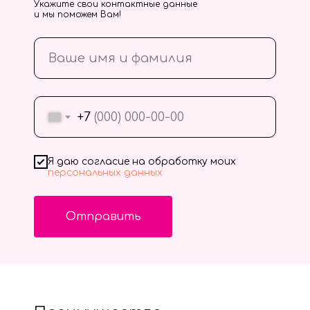
Укажите свои контактные данные
и мы поможем Вам!
+7
Я даю согласие на обработку моих
персональных данных
Отправить