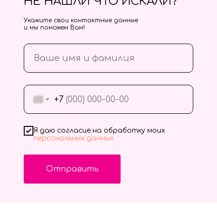
НЕ НАШЛИ ЧТО ИСКАЛИ?
Укажите свои контактные данные
и мы поможем Вам!
+7
Я даю согласие на обработку моих
персональных данных
Отправить