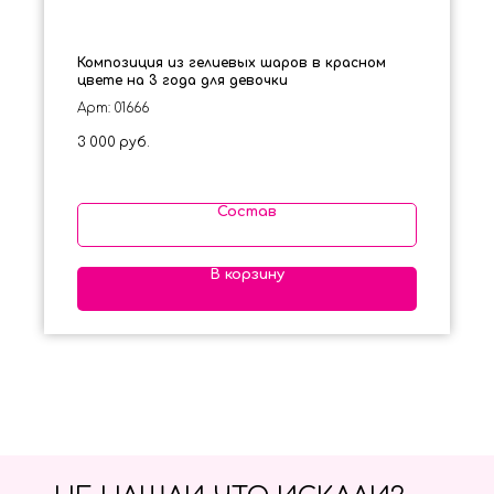
Композиция из гелиевых шаров в красном
цвете на 3 года для девочки
Арт: 01666
3 000
руб.
Состав
В корзину