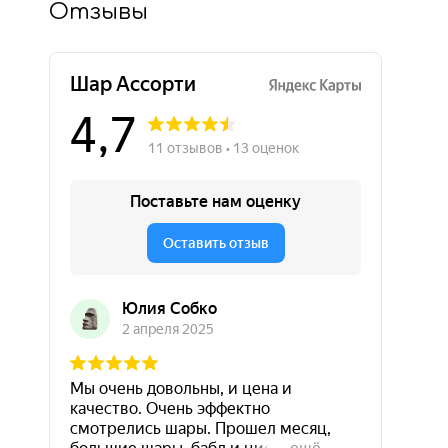
Отзывы