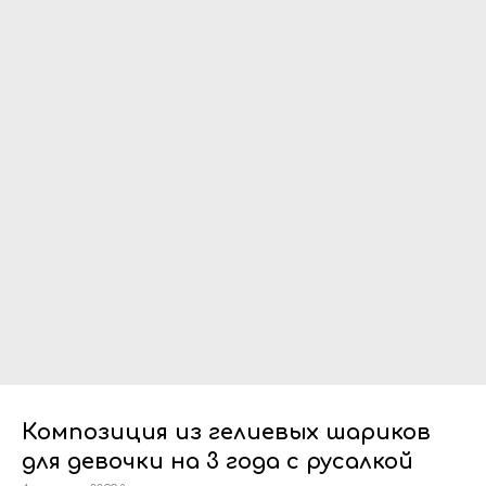
Композиция из гелиевых шариков
для девочки на 3 года с русалкой