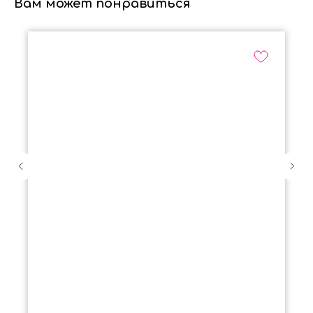
Вам может понравиться