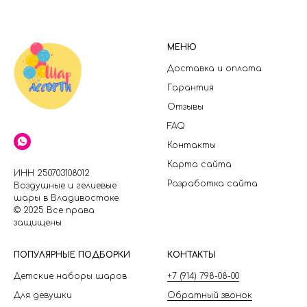
МЕНЮ
Доставка и оплата
Гарантия
Отзывы
FAQ
Контакты
Карта сайта
ИНН 250703108012
Разработка сайта
Воздушные и гелиевые
шары в Владивостоке
© 2025 Все права
защищены
П
ОПУЛЯРНЫЕ ПОДБОРКИ
КОНТАКТЫ
Детские наборы шаров
+7 (914) 798-08-00
Для девушки
Обратный звонок