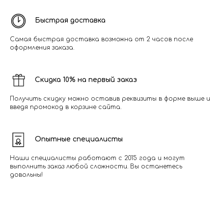
Быстрая доставка
Самая быстрая доставка возможна от 2 часов после
оформления заказа.
Скидка 10% на первый заказ
Получить скидку можно оставив реквизиты в форме выше и
введя промокод в корзине сайта.
Опытные специалисты
Наши специалисты работают с 2015 года и могут
выполнить заказ любой сложности. Вы останетесь
довольны!