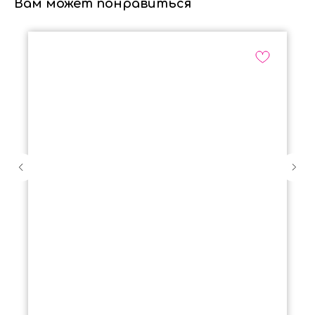
Вам может понравиться