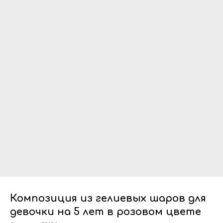
Композиция из гелиевых шаров для
девочки на 5 лет в розовом цвете