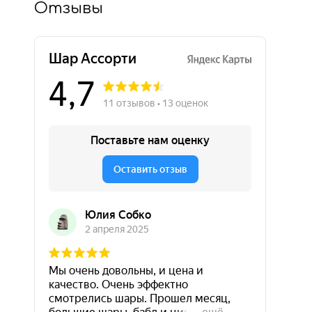
Отзывы