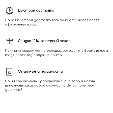
Быстрая доставка
Самая быстрая доставка возможна от 2 часов после
оформления заказа.
Скидка 10% на первый заказ
Получить скидку можно оставив реквизиты в форме выше и
введя промокод в корзине сайта.
Опытные специалисты
Наши специалисты работают с 2015 года и могут
выполнить заказ любой сложности. Вы останетесь
довольны!