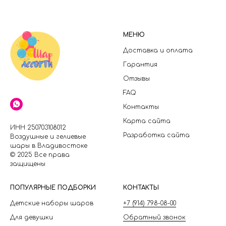
МЕНЮ
Доставка и оплата
Гарантия
Отзывы
FAQ
Контакты
Карта сайта
ИНН 250703108012
Разработка сайта
Воздушные и гелиевые
шары в Владивостоке
© 2025 Все права
защищены
П
ОПУЛЯРНЫЕ ПОДБОРКИ
КОНТАКТЫ
Детские наборы шаров
+7 (914) 798-08-00
Для девушки
Обратный звонок