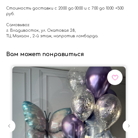
Стоимость доставки с 20:00 до 00:00 и с 7:00 до 10:00: +500
руб.
Самовывоз:
г. Владивосток, ул. Окатовая 28,
ТЦ Махаон , 2-й этаж, напротив ломбарда.
Вам может понравиться