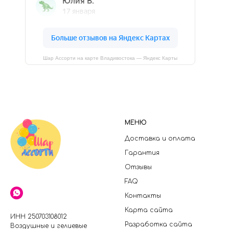
Шар Ассорти на карте Владивостока — Яндекс Карты
МЕНЮ
Доставка и оплата
Гарантия
Отзывы
FAQ
Контакты
Карта сайта
ИНН 250703108012
Разработка сайта
Воздушные и гелиевые