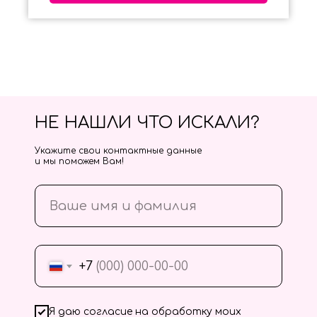
НЕ НАШЛИ ЧТО ИСКАЛИ?
Укажите свои контактные данные
и мы поможем Вам!
+7
Я даю согласие на обработку моих