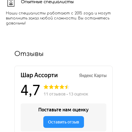
Опытные специалисты
Наши специалисты работают с 2015 года и могут
выполнить заказ любой сложности. Вы останетесь
довольны!
Отзывы