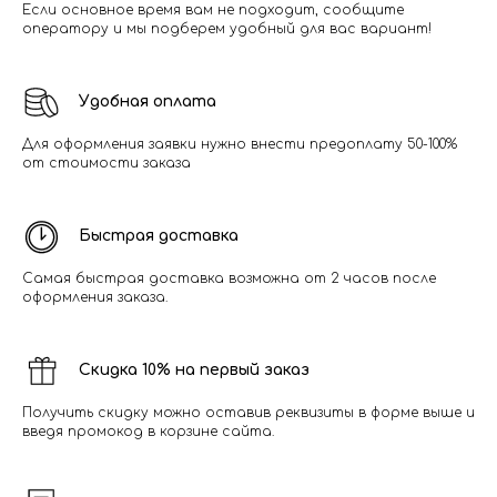
Если основное время вам не подходит, сообщите
оператору и мы подберем удобный для вас вариант!
Удобная оплата
Для оформления заявки нужно внести предоплату 50-100%
от стоимости заказа
Быстрая доставка
Самая быстрая доставка возможна от 2 часов после
оформления заказа.
Скидка 10% на первый заказ
Получить скидку можно оставив реквизиты в форме выше и
введя промокод в корзине сайта.