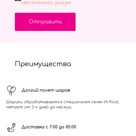
персональных данных
Отправить
Преимущества
Долгий полет шаров
Шарики обрабатываются специальным гелем Hi-float,
летают от 2-х дней до месяца.
Доставка с 7:00 до 00:00