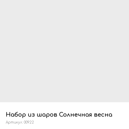
Набор из шаров Солнечная весна
Артикул:
00922