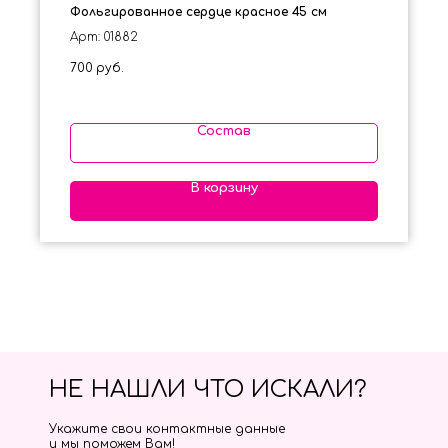
Фольгированное сердце красное 45 см
Арт: 01882
700
руб.
Состав
В корзину
НЕ НАШЛИ ЧТО ИСКАЛИ?
Укажите свои контактные данные
и мы поможем Вам!