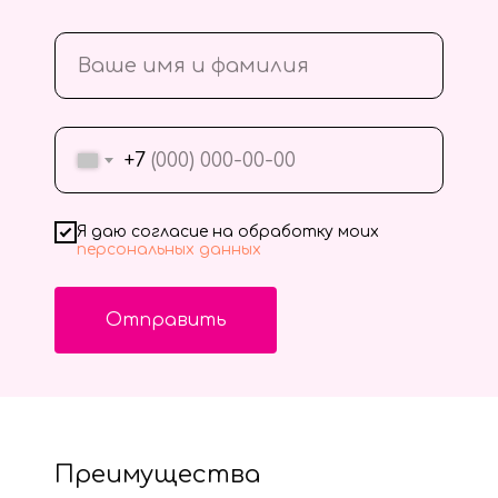
+7
Я даю согласие на обработку моих
персональных данных
Отправить
Преимущества