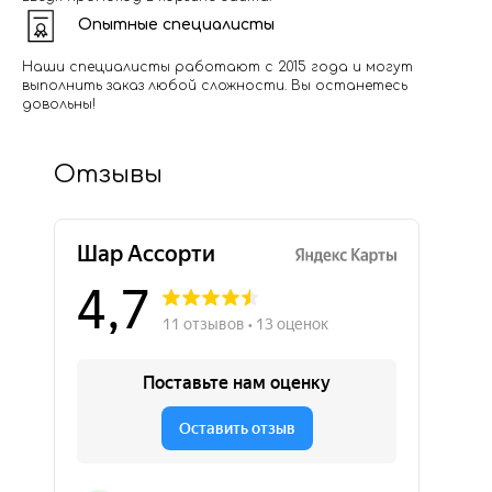
Опытные специалисты
Наши специалисты работают с 2015 года и могут
выполнить заказ любой сложности. Вы останетесь
довольны!
Отзывы