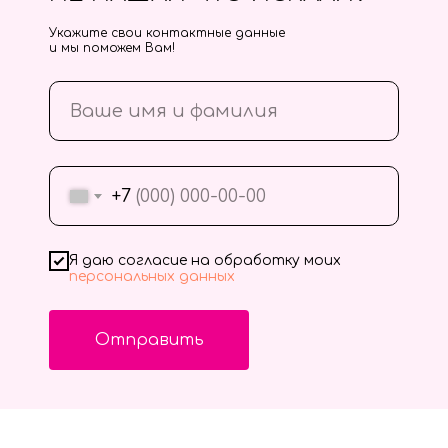
Укажите свои контактные данные
и мы поможем Вам!
+7
Я даю согласие на обработку моих
персональных данных
Отправить