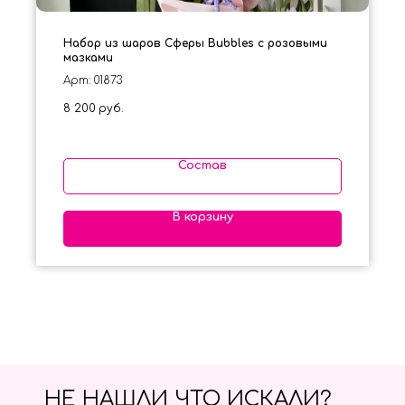
Набор из шаров Сферы Bubbles с розовыми
мазками
Арт: 01873
8 200
руб.
Состав
В корзину
НЕ НАШЛИ ЧТО ИСКАЛИ?