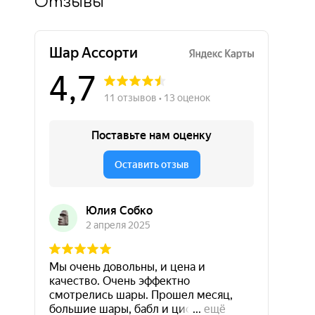
Отзывы