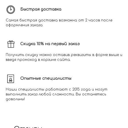
Быстрая доставка
Самая быстрая доставка возможна от 2 часов после
оформления заказа.
Скидка 10% на первый заказ
Получить скидку можно оставив реквизиты в форме выше и
введя промокод в корзине сайта.
Опытные специалисты
Наши специалисты работают с 2015 года и могут
выполнить заказ любой сложности. Вы останетесь
довольны!