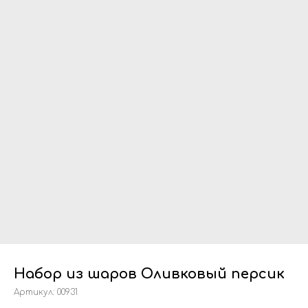
Набор из шаров Оливковый персик
Артикул:
00931