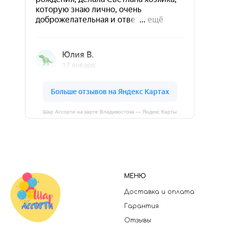
Шар Ассорти на карте Владивостока — Яндекс Карты
МЕНЮ
Доставка и оплата
Гарантия
Отзывы