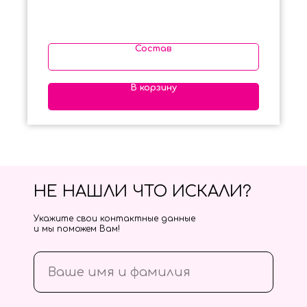
Состав
В корзину
НЕ НАШЛИ ЧТО ИСКАЛИ?
Укажите свои контактные данные
и мы поможем Вам!