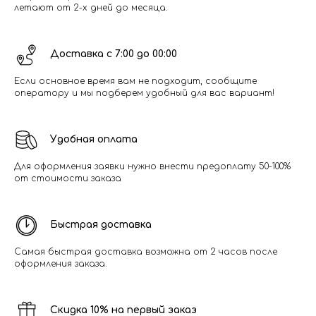
летают от 2-х дней до месяца.
Доставка с 7:00 до 00:00
Если основное время вам не подходит, сообщите
оператору и мы подберем удобный для вас вариант!
Удобная оплата
Для оформления заявки нужно внести предоплату 50-100%
от стоимости заказа
Быстрая доставка
Самая быстрая доставка возможна от 2 часов после
оформления заказа.
Скидка 10% на первый заказ