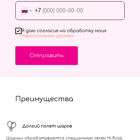
+7
Я даю согласие на обработку моих
персональных данных
Отправить
Преимущества
Долгий полет шаров
Шарики обрабатываются специальным гелем Hi-float,