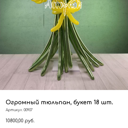
Огромный тюльпан, букет 18 шт.
Артикул:
00907
10800,00
руб.