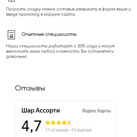
Получить скидку можно оставив реквизиты в форме выше и
введя промокод в корзине сайта.
Опытные специалисты
Наши специалисты работают с 2015 года и могут
выполнить заказ любой сложности. Вы останетесь
довольны!
Отзывы