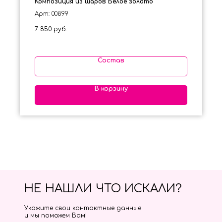
Композиция из шаров Белое золото
Арт: 00899
7 850
руб.
Состав
В корзину
НЕ НАШЛИ ЧТО ИСКАЛИ?
Укажите свои контактные данные
и мы поможем Вам!