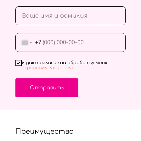
+7
Я даю согласие на обработку моих
персональных данных
Отправить
Преимущества