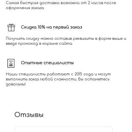
Самая быстрая доставка возможна от 2 часов после
оформления заказа.
Скидка 10% на первый заказ
Получить скидку можно оставив реквизиты в форме выше и
введя промокод в корзине сайта.
Опытные специалисты
Наши специалисты работают с 2015 года и могут
выполнить заказ любой сложности. Вы останетесь
довольны!
Отзывы