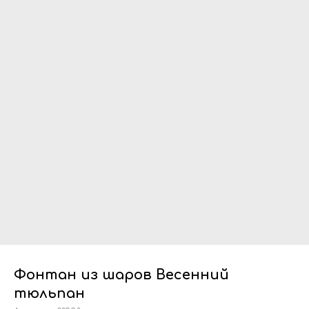
Фонтан из шаров Весенний
тюльпан