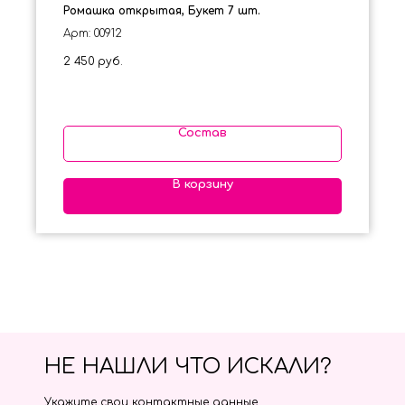
Ромашка открытая, Букет 7 шт.
Арт: 00912
2 450
руб.
Состав
В корзину
НЕ НАШЛИ ЧТО ИСКАЛИ?
Укажите свои контактные данные