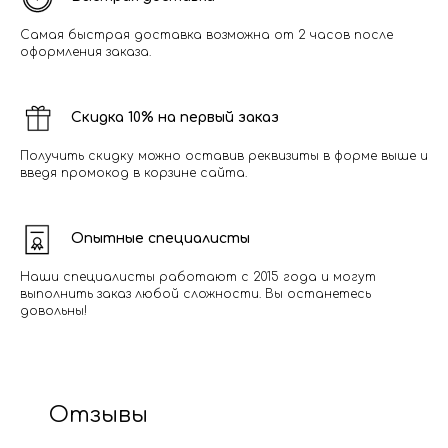
Самая быстрая доставка возможна от 2 часов после
оформления заказа.
Скидка 10% на первый заказ
Получить скидку можно оставив реквизиты в форме выше и
введя промокод в корзине сайта.
Опытные специалисты
Наши специалисты работают с 2015 года и могут
выполнить заказ любой сложности. Вы останетесь
довольны!
Отзывы