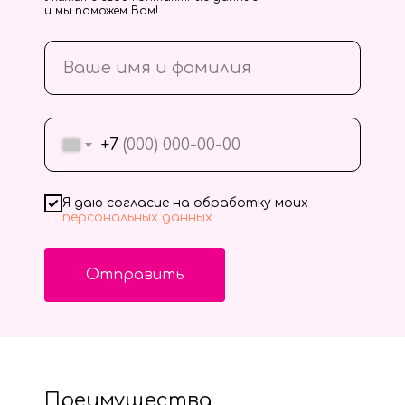
и мы поможем Вам!
+7
Я даю согласие на обработку моих
персональных данных
Отправить
Преимущества