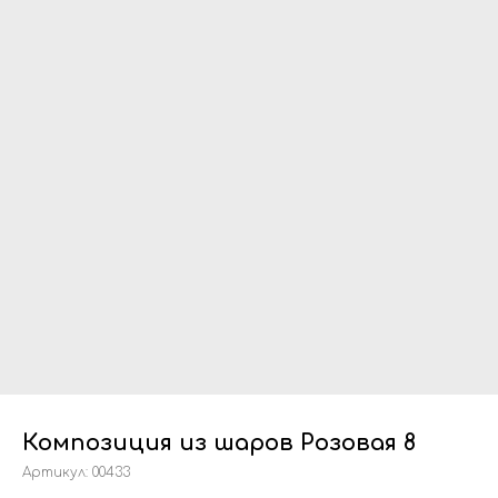
Композиция из шаров Розовая 8
Артикул:
00433