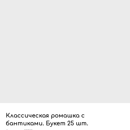
Классическая ромашка с
бантиками. Букет 25 шт.