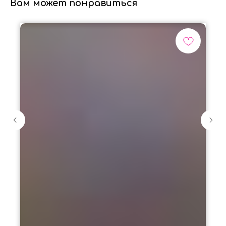
Вам может понравиться