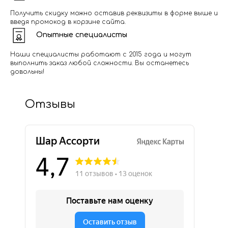
Получить скидку можно оставив реквизиты в форме выше и
введя промокод в корзине сайта.
Опытные специалисты
Наши специалисты работают с 2015 года и могут
выполнить заказ любой сложности. Вы останетесь
довольны!
Отзывы