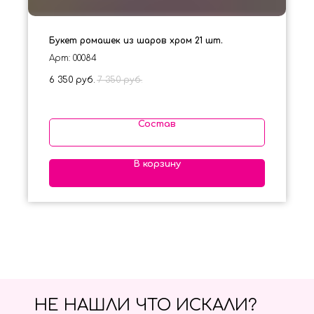
Букет ромашек из шаров хром 21 шт.
Арт: 00084
6 350
руб.
7 350
руб.
Состав
В корзину
НЕ НАШЛИ ЧТО ИСКАЛИ?