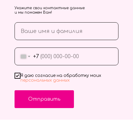
Укажите свои контактные данные
и мы поможем Вам!
+7
Я даю согласие на обработку моих
персональных данных
Отправить