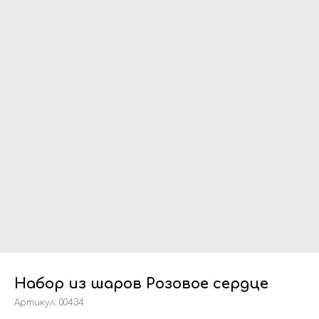
Набор из шаров Розовое сердце
Артикул:
00434