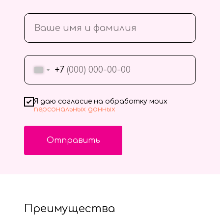
+7
Я даю согласие на обработку моих
персональных данных
Отправить
Преимущества