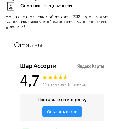
Опытные специалисты
Наши специалисты работают с 2015 года и могут
выполнить заказ любой сложности. Вы останетесь
довольны!
Отзывы