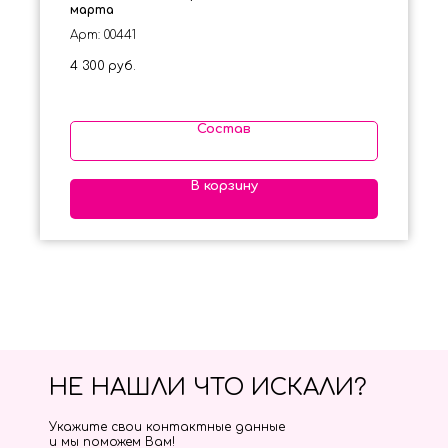
марта
Арт: 00441
4 300
руб.
Состав
В корзину
НЕ НАШЛИ ЧТО ИСКАЛИ?
Укажите свои контактные данные
и мы поможем Вам!