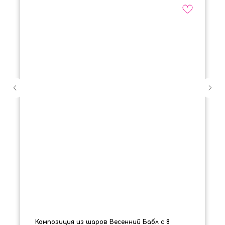
Композиция из шаров Весенний Бабл с 8