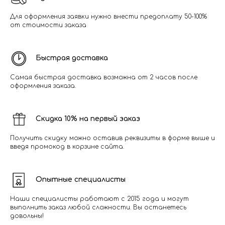
Для оформления заявки нужно внести предоплату 50-100%
от стоимости заказа
Быстрая доставка
Самая быстрая доставка возможна от 2 часов после
оформления заказа.
Скидка 10% на первый заказ
Получить скидку можно оставив реквизиты в форме выше и
введя промокод в корзине сайта.
Опытные специалисты
Наши специалисты работают с 2015 года и могут
выполнить заказ любой сложности. Вы останетесь
довольны!