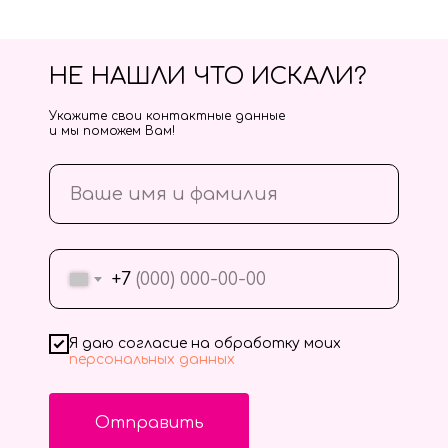
НЕ НАШЛИ ЧТО ИСКАЛИ?
Укажите свои контактные данные
и мы поможем Вам!
+7
Я даю согласие на обработку моих
персональных данных
Отправить