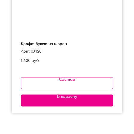
Крафт букет из шаров
Арт: 00420
1 600
руб.
Состав
В корзину