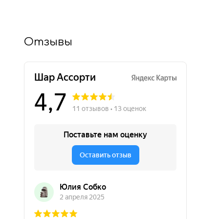
Отзывы