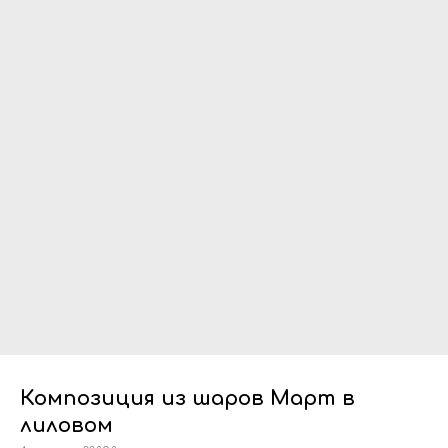
Композиция из шаров Март в
лиловом