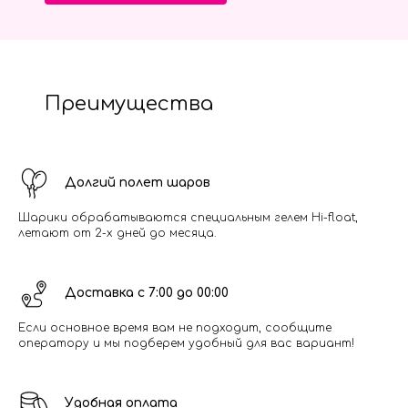
Преимущества
Долгий полет шаров
Шарики обрабатываются специальным гелем Hi-float,
летают от 2-х дней до месяца.
Доставка с 7:00 до 00:00
Если основное время вам не подходит, сообщите
оператору и мы подберем удобный для вас вариант!
Удобная оплата