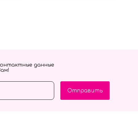
контактные данные
Вам!
Отправить