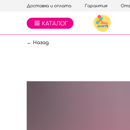
Доставка и оплата
Гарантия
Отз
← Назад