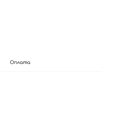
Оплата