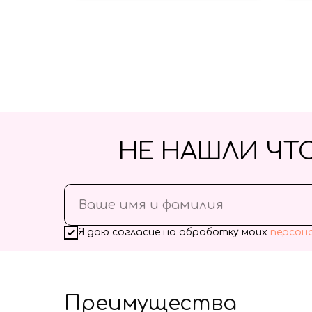
НЕ НАШЛИ ЧТ
Я даю согласие на обработку моих
персон
Преимущества