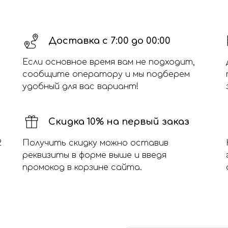
Доставка с 7:00 до 00:00
Если основное время вам не подходит,
сообщите оператору и мы подберем
удобный для вас вариант!
Скидка 10% на первый заказ
2
Получить скидку можно оставив
реквизиты в форме выше и введя
промокод в корзине сайта.