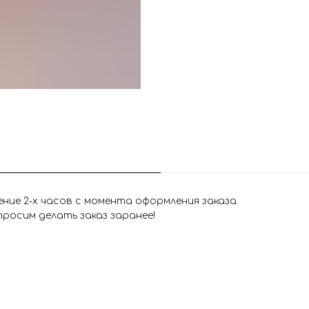
ие 2-х часов с момента оформления заказа.
росим делать заказ заранее!