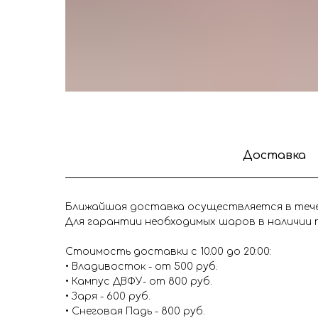
Доставка
Ближайшая доставка осуществляется в течен
Для гарантии необходимых шаров в наличии п
Стоимость доставки с 10.00 до 20:00:
• Владивосток - от 500 руб.
• Кампус ДВФУ- от 800 руб.
• Заря - 600 руб.
• Снеговая Падь - 800 руб.