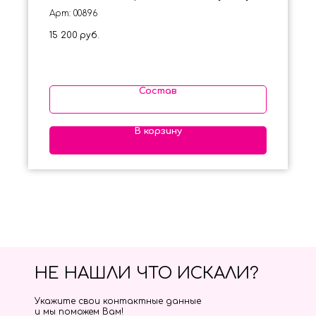
Арт: 00896
15 200
руб.
Состав
В корзину
НЕ НАШЛИ ЧТО ИСКАЛИ?
Укажите свои контактные данные
и мы поможем Вам!