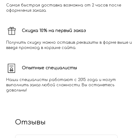
Самая быстрая доставка возможна от 2 часов после
оформления заказа.
Скидка 10% на первый заказ
Получить скидку можно оставив реквизиты в форме выше и
введя промокод в корзине сайта.
Опытные специалисты
Наши специалисты работают с 2015 года и могут
выполнить заказ любой сложности. Вы останетесь
довольны!
Отзывы