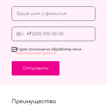
+7
Я даю согласие на обработку моих
персональных данных
Отправить
Преимущества