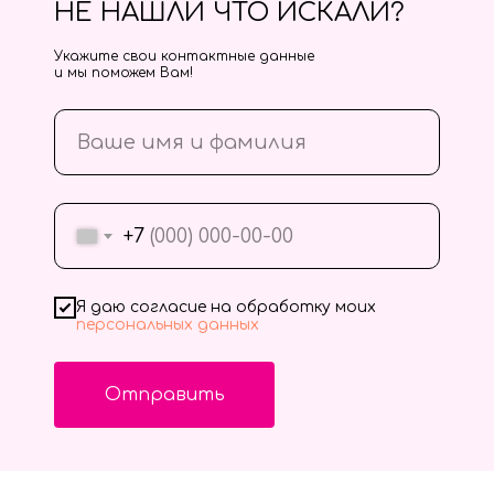
НЕ НАШЛИ ЧТО ИСКАЛИ?
Укажите свои контактные данные
и мы поможем Вам!
+7
Я даю согласие на обработку моих
персональных данных
Отправить