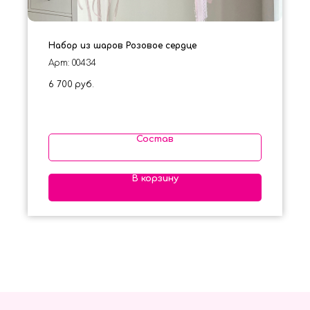
Набор из шаров Розовое сердце
Арт: 00434
6 700
руб.
Состав
В корзину