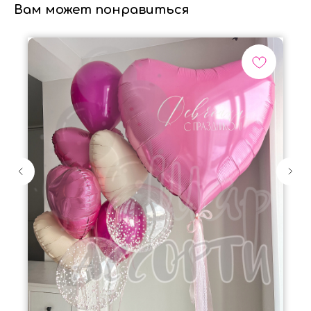
Вам может понравиться