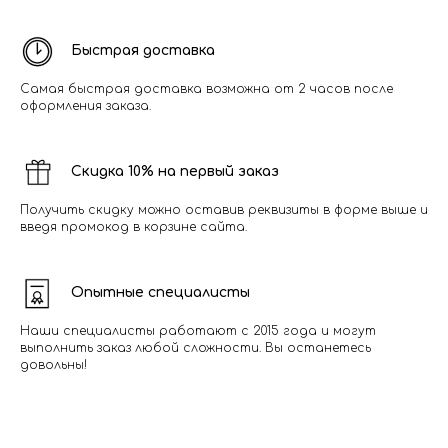
Быстрая доставка
Самая быстрая доставка возможна от 2 часов после
оформления заказа.
Скидка 10% на первый заказ
Получить скидку можно оставив реквизиты в форме выше и
введя промокод в корзине сайта.
Опытные специалисты
Наши специалисты работают с 2015 года и могут
выполнить заказ любой сложности. Вы останетесь
довольны!