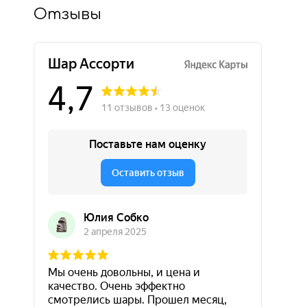
Отзывы