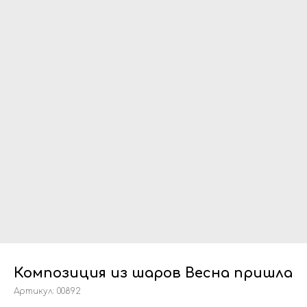
Композиция из шаров Весна пришла
Артикул:
00892