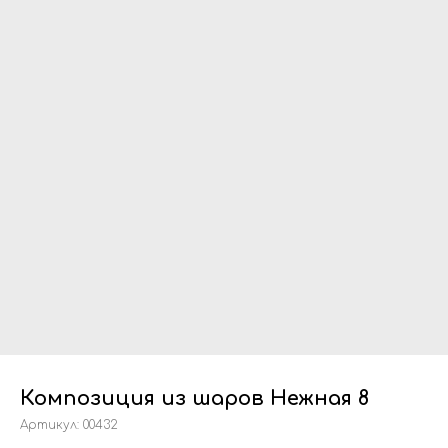
Композиция из шаров Нежная 8
Артикул:
00432