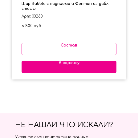
Шар Bubble с надписью и Фонтан из дабл
стафф
Арт: 00280
5 800
руб.
Состав
В корзину
НЕ НАШЛИ ЧТО ИСКАЛИ?
Укажите свои контактные данные