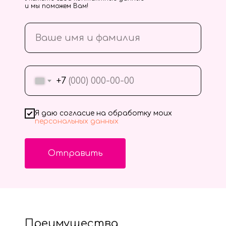
и мы поможем Вам!
+7
Я даю согласие на обработку моих
персональных данных
Отправить
Преимущества