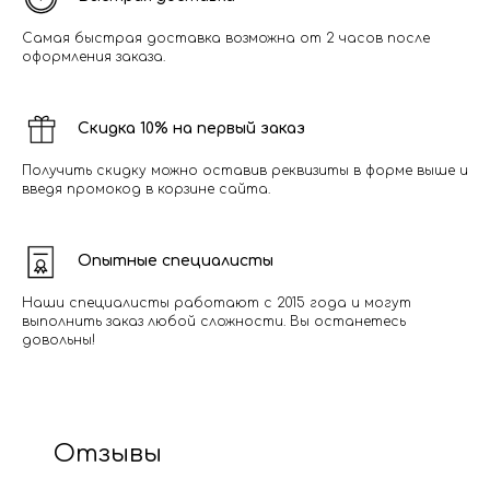
Самая быстрая доставка возможна от 2 часов после
оформления заказа.
Скидка 10% на первый заказ
Получить скидку можно оставив реквизиты в форме выше и
введя промокод в корзине сайта.
Опытные специалисты
Наши специалисты работают с 2015 года и могут
выполнить заказ любой сложности. Вы останетесь
довольны!
Отзывы