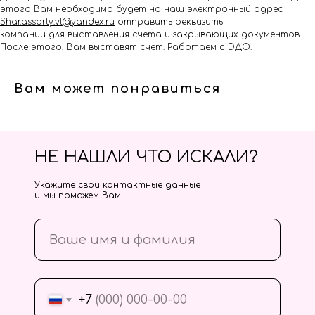
этого Вам необходимо будет на наш электронный адрес
Shar.assorty.vl@yandex.ru
отправить реквизиты
компании для выставления счета и закрывающих документов.
После этого, Вам выставят счет. Работаем с ЭДО.
Вам может понравиться
НЕ НАШЛИ ЧТО ИСКАЛИ?
Укажите свои контактные данные
и мы поможем Вам!
+7