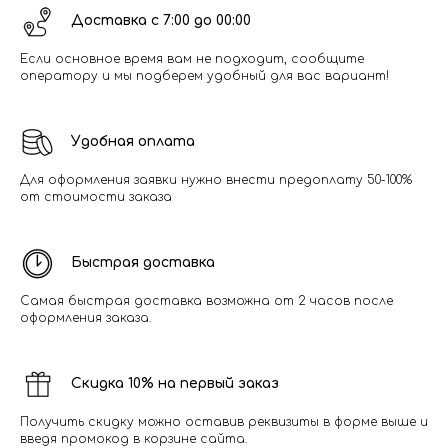
Доставка с 7:00 до 00:00
Если основное время вам не подходит, сообщите
оператору и мы подберем удобный для вас вариант!
Удобная оплата
Для оформления заявки нужно внести предоплату 50-100%
от стоимости заказа
Быстрая доставка
Самая быстрая доставка возможна от 2 часов после
оформления заказа.
Скидка 10% на первый заказ
Получить скидку можно оставив реквизиты в форме выше и
введя промокод в корзине сайта.