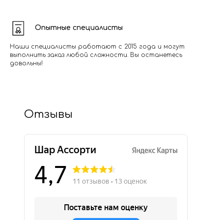
Опытные специалисты
Наши специалисты работают с 2015 года и могут
выполнить заказ любой сложности. Вы останетесь
довольны!
Отзывы