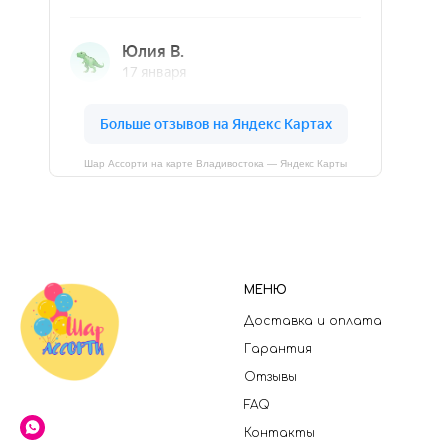
Шар Ассорти на карте Владивостока — Яндекс Карты
МЕНЮ
Доставка и оплата
Гарантия
Отзывы
FAQ
Контакты