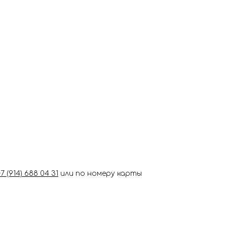
+7 (914) 688 04 31
или по номеру карты