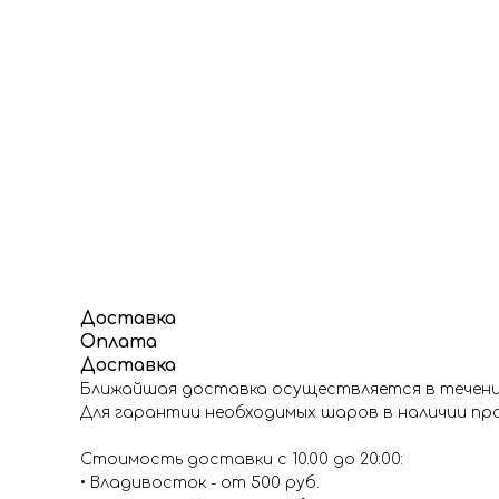
Доставка
Оплата
Доставка
Ближайшая доставка осуществляется в течение
Для гарантии необходимых шаров в наличии про
Стоимость доставки с 10.00 до 20:00:
• Владивосток - от 500 руб.