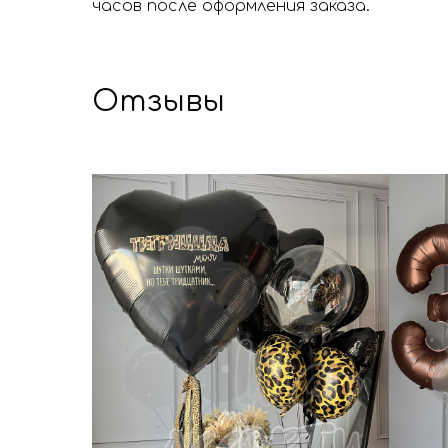
часов после оформления заказа.
Отзывы