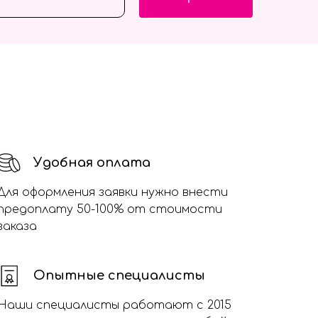
Удобная оплата
Для оформления заявки нужно внести
предоплату 50-100% от стоимости
заказа
Опытные специалисты
Наши специалисты работают с 2015