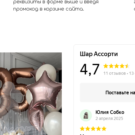
реквизиты в форме выше и введя
промокод в корзине сайта.