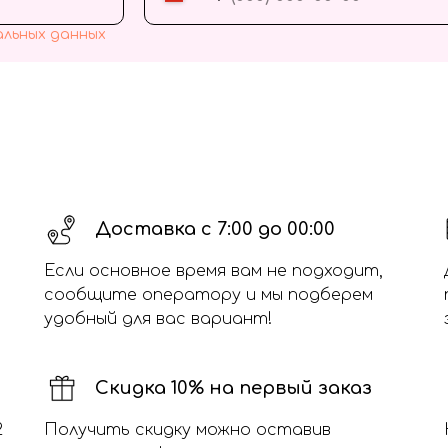
альных данных
Доставка с 7:00 до 00:00
Если основное время вам не подходит,
сообщите оператору и мы подберем
удобный для вас вариант!
Скидка 10% на первый заказ
2
Получить скидку можно оставив