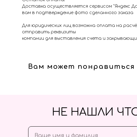
Доставка осуществляется сервисом "Яндекс До
вам в подтверждение фото сделанного заказа
Для юридических лиц возможна оплата на расч
отправить реквизиты
компании для выставления счета и закрывающи
Вам может понравиться
НЕ НАШЛИ ЧТ