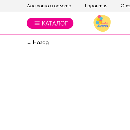
Доставка и оплата
Гарантия
Отз
← Назад