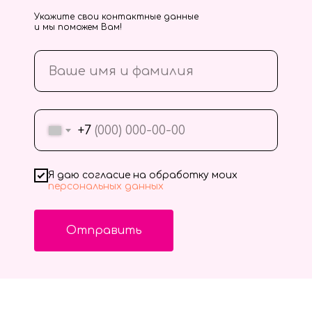
Укажите свои контактные данные
и мы поможем Вам!
+7
Я даю согласие на обработку моих
персональных данных
Отправить