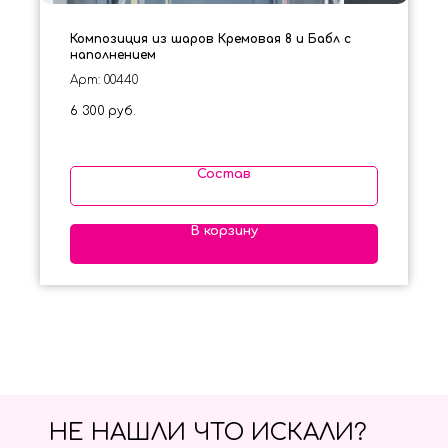
Композиция из шаров Кремовая 8 и Бабл с
наполнением
Арт: 00440
6 300
руб.
Состав
В корзину
НЕ НАШЛИ ЧТО ИСКАЛИ?