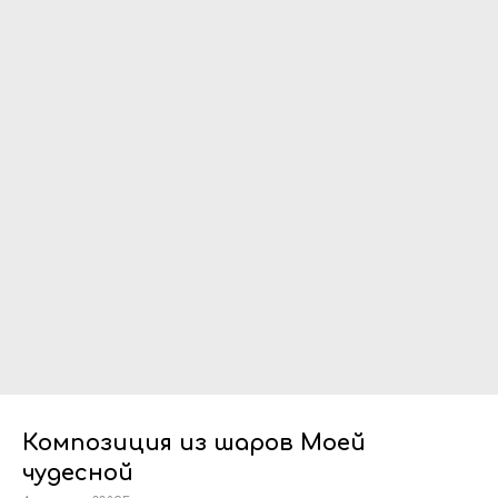
Композиция из шаров Моей
чудесной