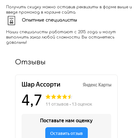
Получить скидку можно оставив реквизиты в форме выше и
введя промокод в корзине сайта.
Опытные специалисты
Наши специалисты работают с 2015 года и могут
выполнить заказ любой сложности. Вы останетесь
довольны!
Отзывы