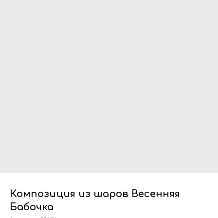
Композиция из шаров Весенняя
Бабочка