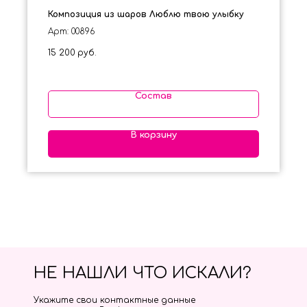
Композиция из шаров Люблю твою улыбку
Арт: 00896
15 200
руб.
Состав
В корзину
НЕ НАШЛИ ЧТО ИСКАЛИ?
Укажите свои контактные данные