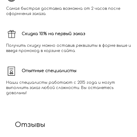
Самая быстрая доставка возможна от 2 часов после
оформления заказа.
Скидка 10% на первый заказ
Получить скидку можно оставив реквизиты в форме выше и
введя промокод в корзине сайта.
Опытные специалисты
Наши специалисты работают с 2015 года и могут
выполнить заказ любой сложности. Вы останетесь
довольны!
Отзывы