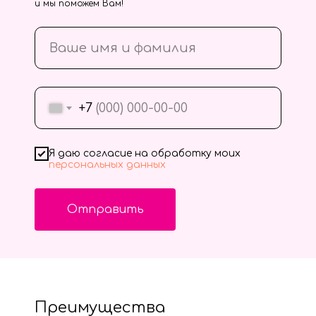
и мы поможем Вам!
+7
Я даю согласие на обработку моих
персональных данных
Отправить
Преимущества