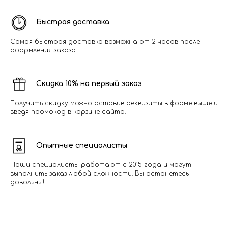
Быстрая доставка
Самая быстрая доставка возможна от 2 часов после
оформления заказа.
Скидка 10% на первый заказ
Получить скидку можно оставив реквизиты в форме выше и
введя промокод в корзине сайта.
Опытные специалисты
Наши специалисты работают с 2015 года и могут
выполнить заказ любой сложности. Вы останетесь
довольны!