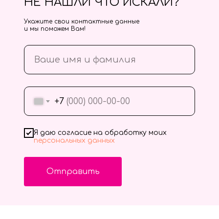
НЕ НАШЛИ ЧТО ИСКАЛИ?
Укажите свои контактные данные
и мы поможем Вам!
+7
Я даю согласие на обработку моих
персональных данных
Отправить