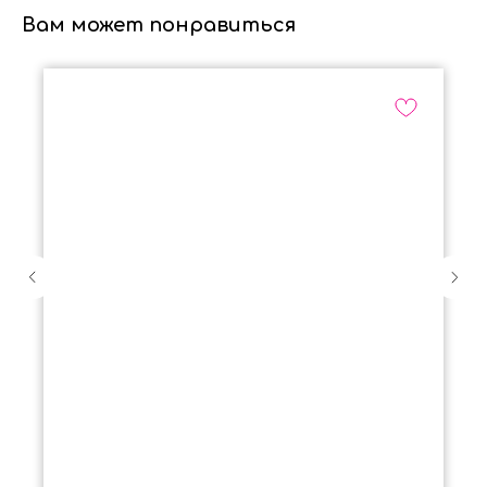
Вам может понравиться