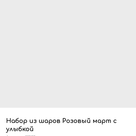
Набор из шаров Розовый март с
улыбкой