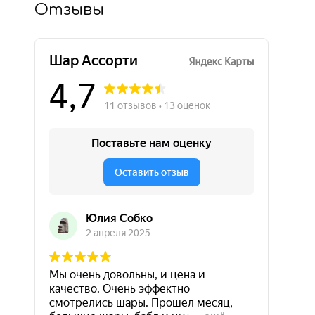
Отзывы