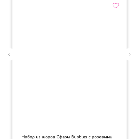
Набор из шаров Сферы Bubbles с розовыми