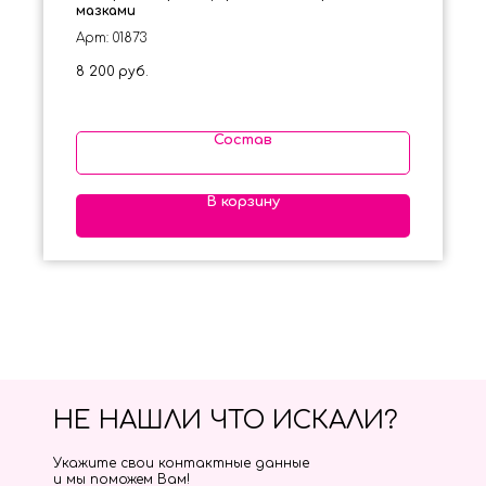
мазками
Арт: 01873
8 200
руб.
Состав
В корзину
НЕ НАШЛИ ЧТО ИСКАЛИ?
Укажите свои контактные данные
и мы поможем Вам!