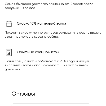
Самая быстрая доставка возможна от 2 часов после
оформления заказа.
Скидка 10% на первый заказ
Получить скидку можно оставив реквизиты в форме выше и
введя промокод в корзине сайта.
Опытные специалисты
Наши специалисты работают с 2015 года и могут
выполнить заказ любой сложности. Вы останетесь
довольны!
Отзывы