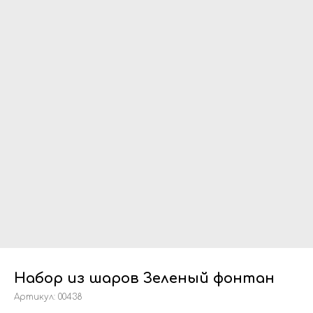
Набор из шаров Зеленый фонтан
Артикул:
00438