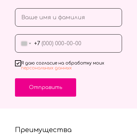
+7
Я даю согласие на обработку моих
персональных данных
Отправить
Преимущества