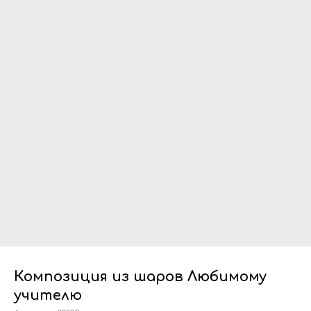
Композиция из шаров Любимому
учителю