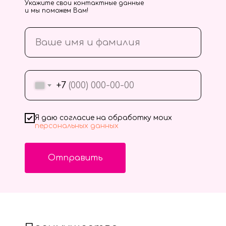
Укажите свои контактные данные
и мы поможем Вам!
+7
Я даю согласие на обработку моих
персональных данных
Отправить