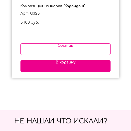
Композиция из шаров "Карандаш"
Арт: 00128
5 100
руб.
Состав
В корзину
НЕ НАШЛИ ЧТО ИСКАЛИ?