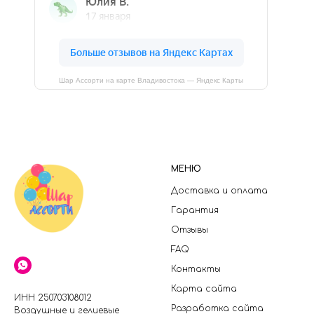
Шар Ассорти на карте Владивостока — Яндекс Карты
МЕНЮ
Доставка и оплата
Гарантия
Отзывы
FAQ
Контакты
Карта сайта
ИНН 250703108012
Разработка сайта
Воздушные и гелиевые