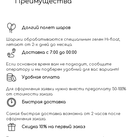
Преимущества
Долгий полет шаров
Шарики обрабатываются специальным гелем Hi-float,
летают от 2-х дней до месяца.
Доставка с 7:00 до 00:00
Если основное время вам не подходит, сообщите
оператору и мы подберем удобный для вас вариант!
Удобная оплата
Для оформления заявки нужно внести предоплату 50-100%
от стоимости заказа
Быстрая доставка
Самая быстрая доставка возможна от 2 часов после
оформления заказа.
Скидка 10% на первый заказ