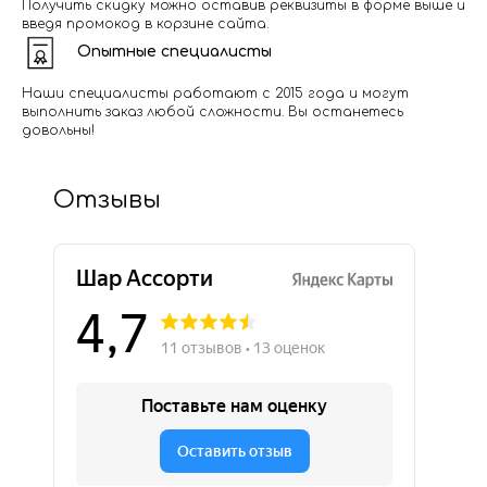
Получить скидку можно оставив реквизиты в форме выше и
введя промокод в корзине сайта.
Опытные специалисты
Наши специалисты работают с 2015 года и могут
выполнить заказ любой сложности. Вы останетесь
довольны!
Отзывы