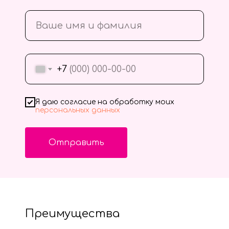
+7
Я даю согласие на обработку моих
персональных данных
Отправить
Преимущества