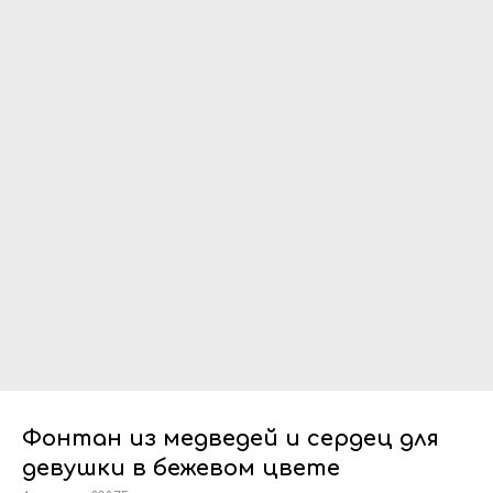
Фонтан из медведей и сердец для
девушки в бежевом цвете