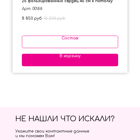
25 фольгированных сердец 45 см к потолку
Арт: 00188
8 850
руб.
10 200
руб.
Состав
В корзину
НЕ НАШЛИ ЧТО ИСКАЛИ?
Укажите свои контактные данные
и мы поможем Вам!