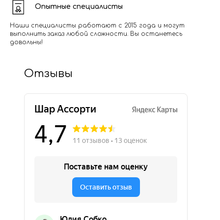
Опытные специалисты
Наши специалисты работают с 2015 года и могут
выполнить заказ любой сложности. Вы останетесь
довольны!
Отзывы