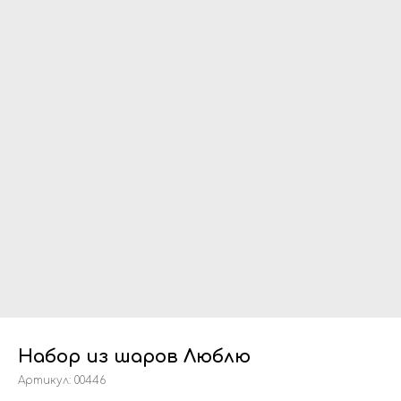
Набор из шаров Люблю
Артикул:
00446