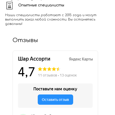
Опытные специалисты
Наши специалисты работают с 2015 года и могут
выполнить заказ любой сложности. Вы останетесь
довольны!
Отзывы