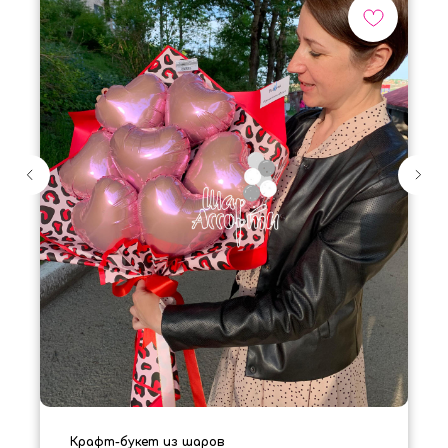
Крафт-букет из шаров