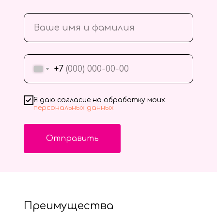
+7
Я даю согласие на обработку моих
персональных данных
Отправить
Преимущества