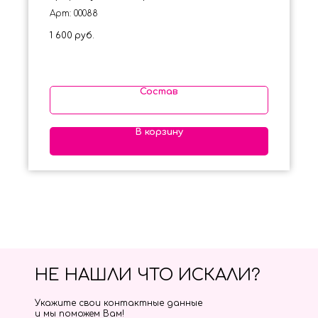
Арт: 00088
1 600
руб.
Состав
В корзину
НЕ НАШЛИ ЧТО ИСКАЛИ?
Укажите свои контактные данные
и мы поможем Вам!