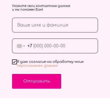
Укажите свои контактные данные
и мы поможем Вам!
+7
Я даю согласие на обработку моих
персональных данных
Отправить