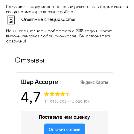
Получить скидку можно оставив реквизиты в форме выше и
введя промокод в корзине сайта.
Опытные специалисты
Наши специалисты работают с 2015 года и могут
выполнить заказ любой сложности. Вы останетесь
довольны!
Отзывы