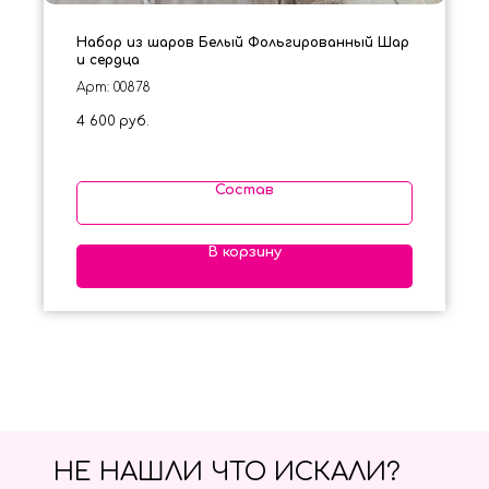
Набор из шаров Белый Фольгированный Шар
и сердца
Арт: 00878
4 600
руб.
Состав
В корзину
НЕ НАШЛИ ЧТО ИСКАЛИ?