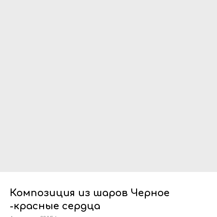
Композиция из шаров Черное
-красные сердца