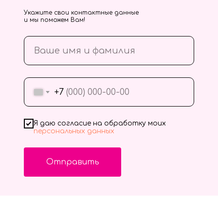
Укажите свои контактные данные
и мы поможем Вам!
+7
Я даю согласие на обработку моих
персональных данных
Отправить