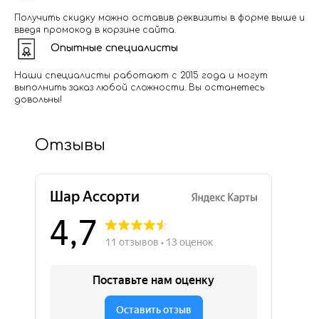
Получить скидку можно оставив реквизиты в форме выше и
введя промокод в корзине сайта.
Опытные специалисты
Наши специалисты работают с 2015 года и могут
выполнить заказ любой сложности. Вы останетесь
довольны!
Отзывы