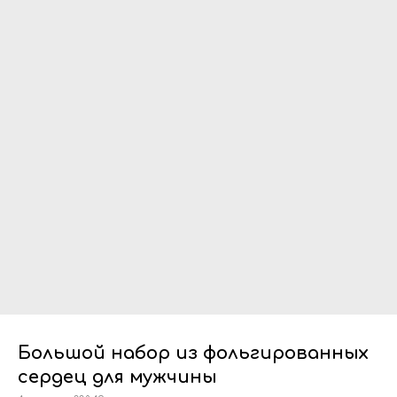
Большой набор из фольгированных
сердец для мужчины