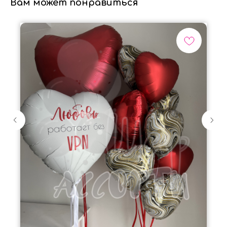
Вам может понравиться