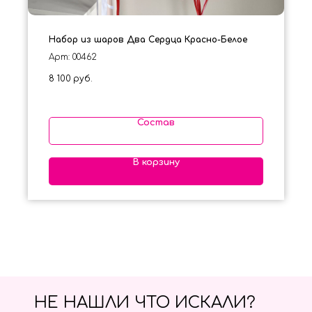
Набор из шаров Два Сердца Красно-Белое
Арт: 00462
8 100
руб.
Состав
В корзину
НЕ НАШЛИ ЧТО ИСКАЛИ?