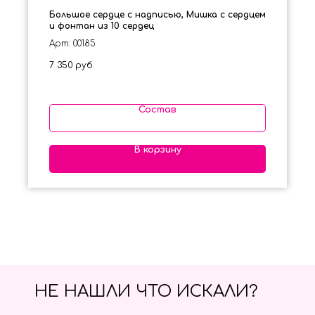
Большое сердце с надписью, Мишка с сердцем
и фонтан из 10 сердец
Арт: 00185
7 350
руб.
Состав
В корзину
НЕ НАШЛИ ЧТО ИСКАЛИ?