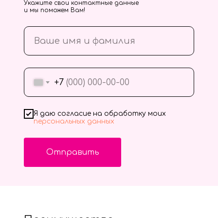
Укажите свои контактные данные
и мы поможем Вам!
+7
Я даю согласие на обработку моих
персональных данных
Отправить