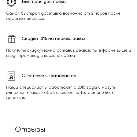
Быстрая доставка
Самая быстрая доставка возможна от 2 часов после
оформления заказа.
Скидка 10% на первый заказ
Получить скидку можно оставив реквизиты в форме выше и
введя промокод в корзине сайта.
Опытные специалисты
Наши специалисты работают с 2015 года и могут
выполнить заказ любой сложности. Вы останетесь
довольны!
Отзывы