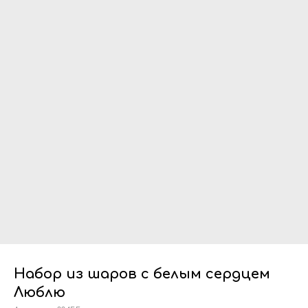
Набор из шаров с белым сердцем
Люблю