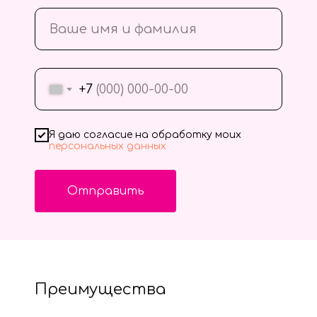
+7
Я даю согласие на обработку моих
персональных данных
Отправить
Преимущества