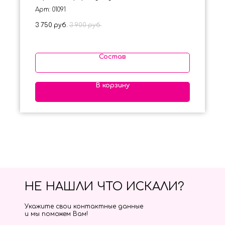
Арт: 01091
3 750
руб.
3 900
руб.
Состав
В корзину
НЕ НАШЛИ ЧТО ИСКАЛИ?
Укажите свои контактные данные
и мы поможем Вам!