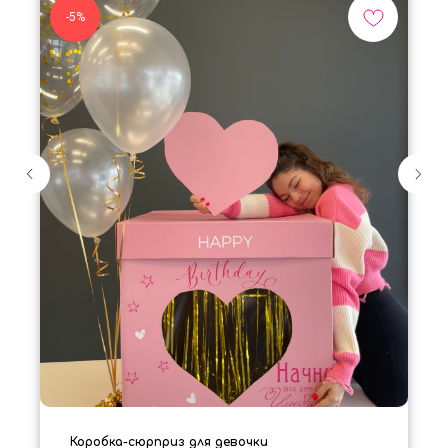
-5%
Коробка-сюрприз для девочки