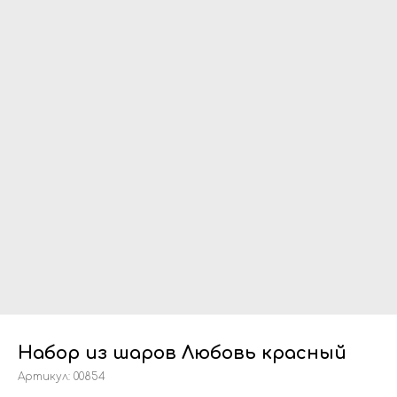
Набор из шаров Любовь красный
Артикул:
00854