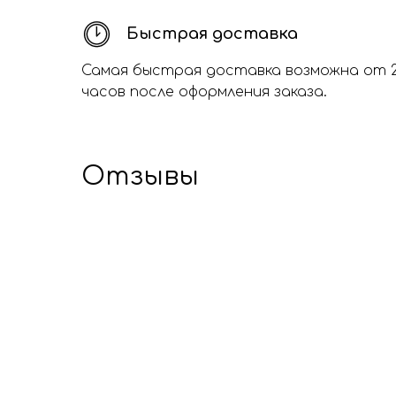
Быстрая доставка
Самая быстрая доставка возможна от 
часов после оформления заказа.
Отзывы