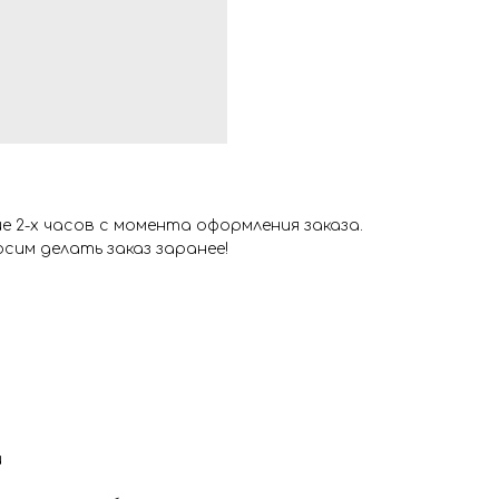
 2-х часов с момента оформления заказа.
сим делать заказ заранее!
и