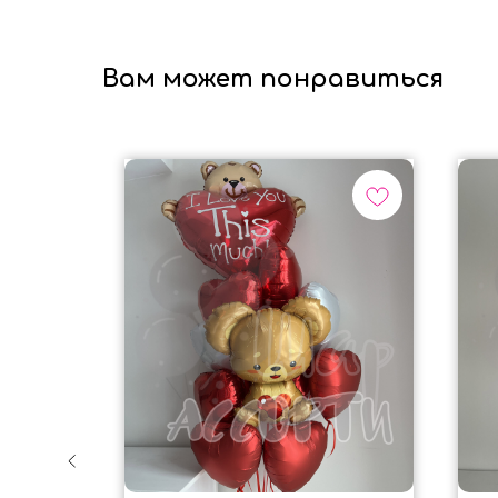
Вам может понравиться