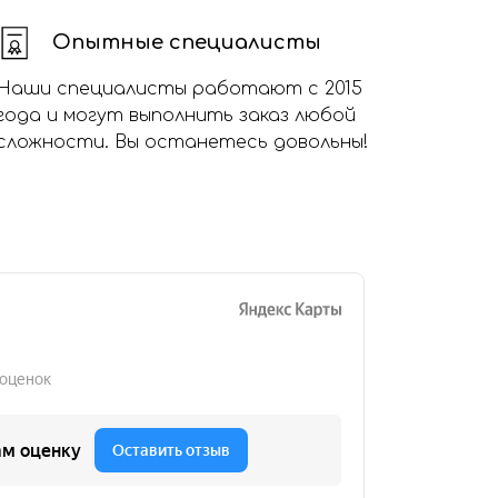
Опытные специалисты
Наши специалисты работают с 2015
года и могут выполнить заказ любой
сложности. Вы останетесь довольны!