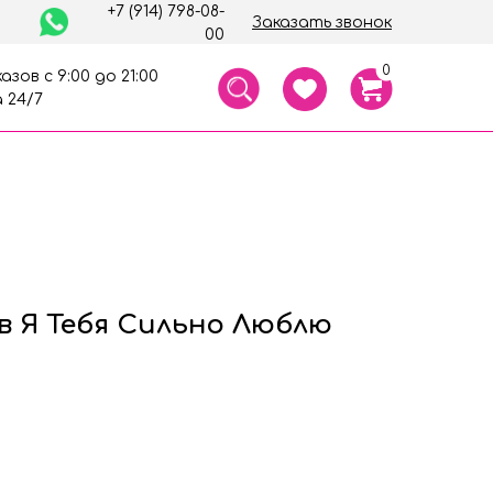
+7 (914) 798-08-
Заказать звонок
00
0
азов с 9:00 до 21:00
 24/7
в Я Тебя Сильно Люблю