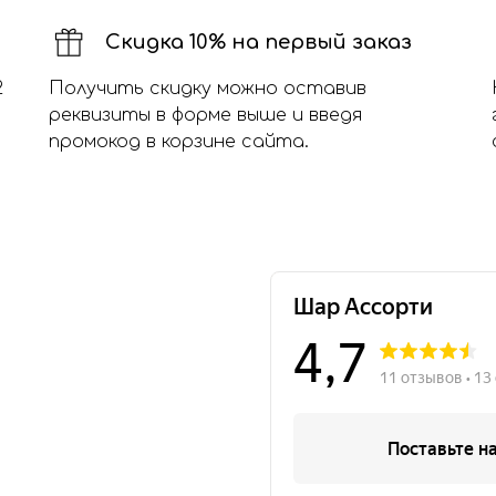
Скидка 10% на первый заказ
2
Получить скидку можно оставив
реквизиты в форме выше и введя
промокод в корзине сайта.