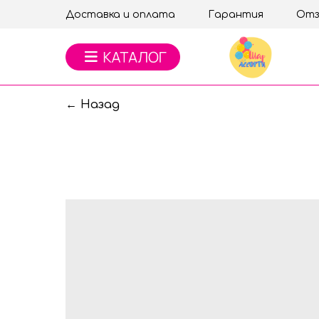
Доставка и оплата
Гарантия
Отз
← Назад