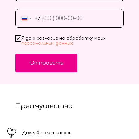
+7
Я даю согласие на обработку моих
персональных данных
Отправить
Преимущества
Долгий полет шаров