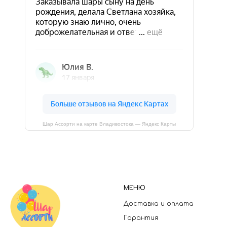
Шар Ассорти на карте Владивостока — Яндекс Карты
МЕНЮ
Доставка и оплата
Гарантия