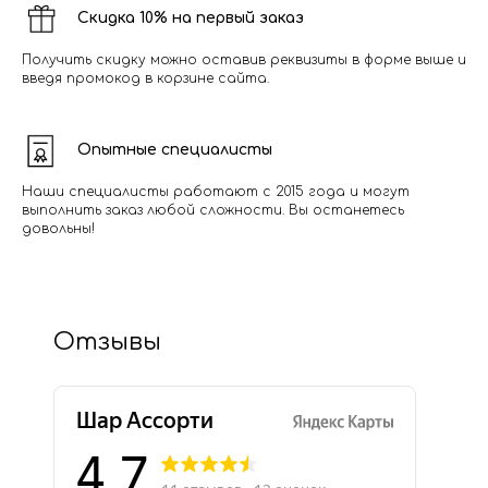
Скидка 10% на первый заказ
Получить скидку можно оставив реквизиты в форме выше и
введя промокод в корзине сайта.
Опытные специалисты
Наши специалисты работают с 2015 года и могут
выполнить заказ любой сложности. Вы останетесь
довольны!
Отзывы