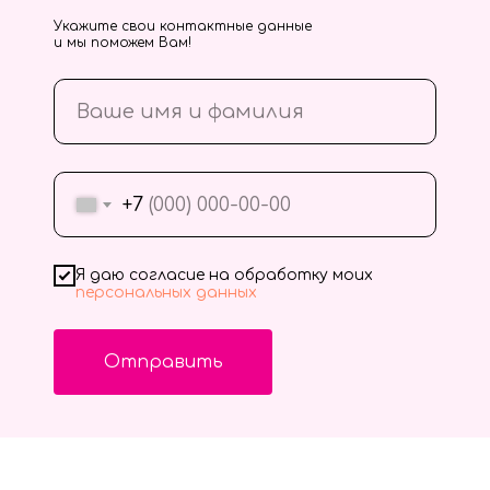
Укажите свои контактные данные
и мы поможем Вам!
+7
Я даю согласие на обработку моих
персональных данных
Отправить