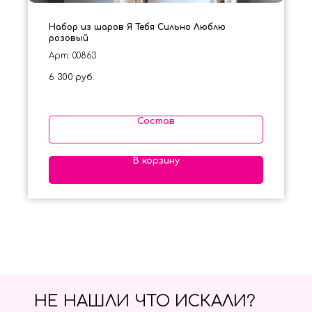
Набор из шаров Я Тебя Сильно Люблю
розовый
Арт: 00863
6 300
руб.
Состав
В корзину
НЕ НАШЛИ ЧТО ИСКАЛИ?