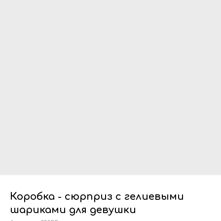
Коробка - сюрприз с гелиевыми
шариками для девушки