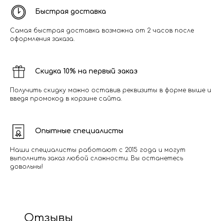
Быстрая доставка
Самая быстрая доставка возможна от 2 часов после
оформления заказа.
Скидка 10% на первый заказ
Получить скидку можно оставив реквизиты в форме выше и
введя промокод в корзине сайта.
Опытные специалисты
Наши специалисты работают с 2015 года и могут
выполнить заказ любой сложности. Вы останетесь
довольны!
Отзывы