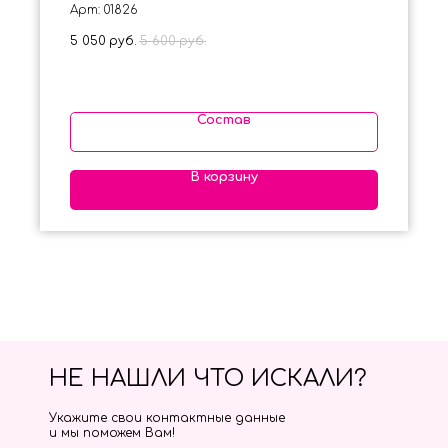
Арт: 01826
5 050
руб.
5 600
руб.
Состав
В корзину
НЕ НАШЛИ ЧТО ИСКАЛИ?
Укажите свои контактные данные
и мы поможем Вам!