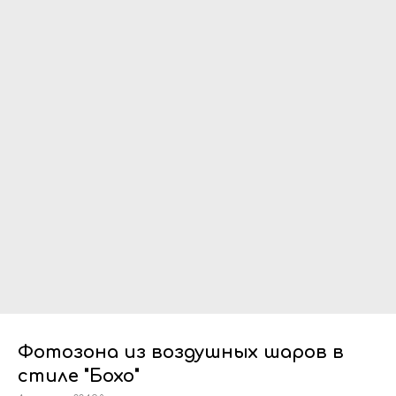
Фотозона из воздушных шаров в
стиле "Бохо"