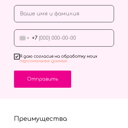
+7
Я даю согласие на обработку моих
персональных данных
Отправить
Преимущества