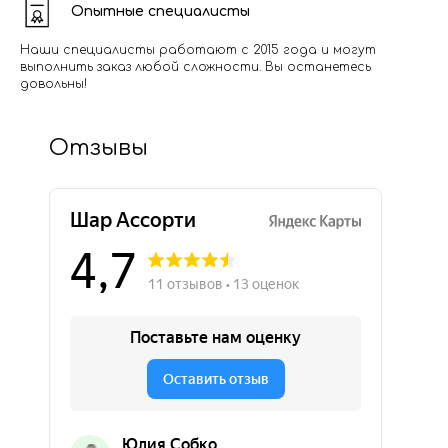
Опытные специалисты
Наши специалисты работают с 2015 года и могут
выполнить заказ любой сложности. Вы останетесь
довольны!
Отзывы