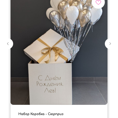
Набор Коробка - Сюрприз