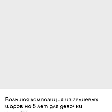
Большая композиция из гелиевых
шаров на 5 лет для девочки