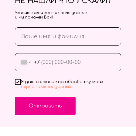
НЕ НАШЛИ ЧТО ИСКАЛИ?
Укажите свои контактные данные
и мы поможем Вам!
+7
Я даю согласие на обработку моих
персональных данных
Отправить