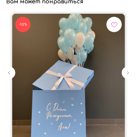
Вам может понравиться
-10%