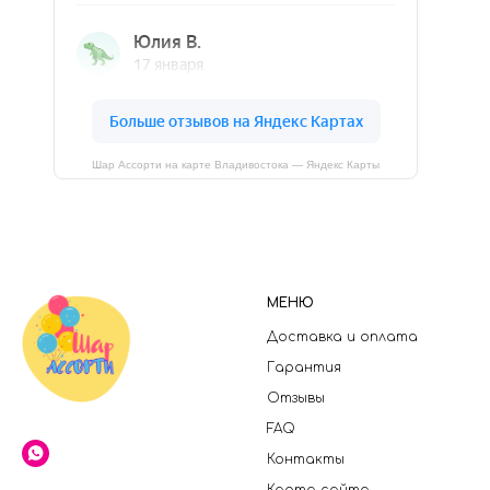
Шар Ассорти на карте Владивостока — Яндекс Карты
МЕНЮ
Доставка и оплата
Гарантия
Отзывы
FAQ
Контакты