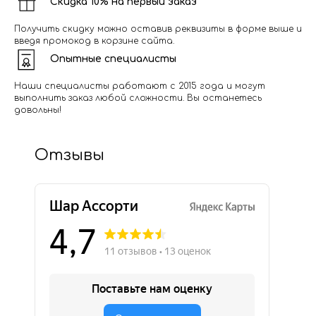
Скидка 10% на первый заказ
Получить скидку можно оставив реквизиты в форме выше и
введя промокод в корзине сайта.
Опытные специалисты
Наши специалисты работают с 2015 года и могут
выполнить заказ любой сложности. Вы останетесь
довольны!
Отзывы